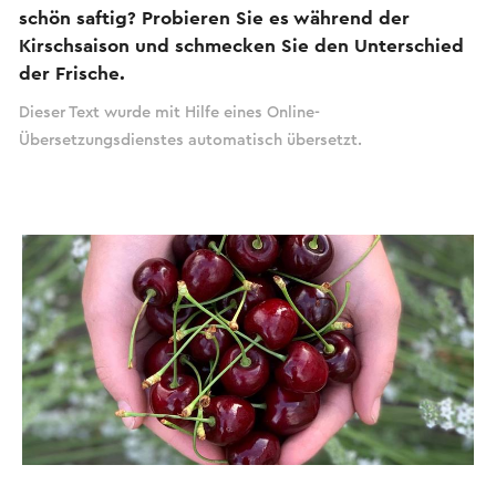
schön saftig? Probieren Sie es während der
Kirschsaison und schmecken Sie den Unterschied
der Frische.
Dieser Text wurde mit Hilfe eines Online-
Übersetzungsdienstes automatisch übersetzt.