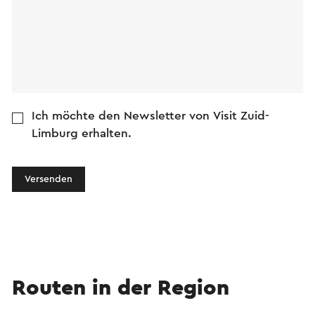
Ich möchte den Newsletter von Visit Zuid-
Limburg erhalten.
Versenden
Routen in der Region