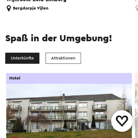
Bergdorpje Vijlen
Spaß in der Umgebung!
Unterkünfte
Attraktionen
Hotel