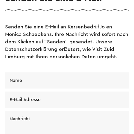
Senden Sie eine E-Mail an Kersenbedrijf Jo en
Monica Schaepkens. Ihre Nachricht wird sofort nach
dem Klicken auf "Senden" gesendet. Unsere
Datenschutzerklärung erläutert, wie Visit Zuid-
Limburg mit Ihren persönlichen Daten umgeht.
Name
E-Mail Adresse
Nachricht