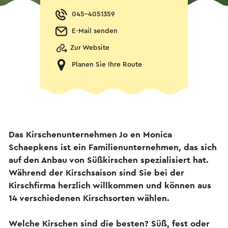
045-4051359
E-Mail senden
Zur Website
Planen Sie Ihre Route
Das Kirschenunternehmen Jo en Monica
Schaepkens ist ein Familienunternehmen, das sich
auf den Anbau von Süßkirschen spezialisiert hat.
Während der Kirschsaison sind Sie bei der
Kirschfirma herzlich willkommen und können aus
14 verschiedenen Kirschsorten wählen.
Welche Kirschen sind die besten? Süß, fest oder