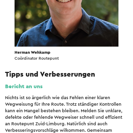
Herman Wehkamp
Coördinator Routepunt
Tipps und Verbesserungen
Bericht an uns
Nichts ist so ärgerlich wie das Fehlen einer klaren
Wegweisung für Ihre Route. Trotz ständiger Kontrollen
kann ein Mangel bestehen bleiben. Melden Sie unklare,
defekte oder fehlende Wegweiser schnell und effizient
an Routepunt Zuid-Limburg. Natürlich sind auch
Verbesseringsvorschläge wilkommen. Gemeinsam