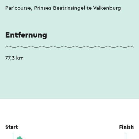
Par'course, Prinses Beatrixsingel te Valkenburg
Entfernung
77,3 km
Start
Finish