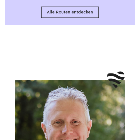
Alle Routen entdecken