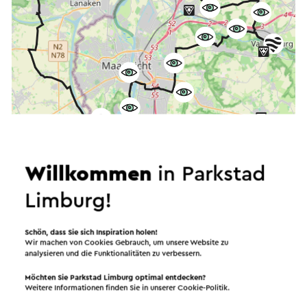
Willkommen
in Parkstad
Limburg!
Starten Sie die Route
©
contributors
OpenStreetMap
Schön, dass Sie sich Inspiration holen!
Filter anzeigen
Wir machen von Cookies Gebrauch, um unsere Website zu
analysieren und die Funktionalitäten zu verbessern.
Möchten Sie Parkstad Limburg optimal entdecken?
Weitere Informationen finden Sie in unserer
Cookie-Politik
.