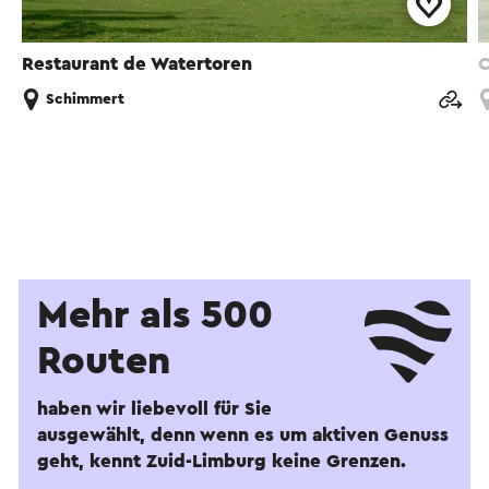
Restaurant de Watertoren
C
Schimmert
Mehr als 500
Routen
haben wir liebevoll für Sie
ausgewählt, denn wenn es um aktiven Genuss
geht, kennt Zuid-Limburg keine Grenzen.