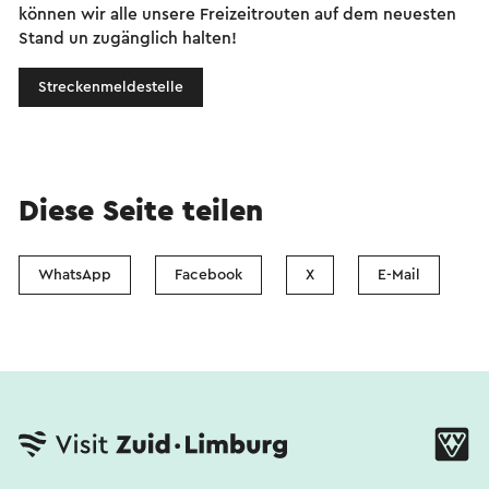
können wir alle unsere Freizeitrouten auf dem neuesten
Stand un zugänglich halten!
Streckenmeldestelle
Diese Seite teilen
WhatsApp
Facebook
X
E-Mail