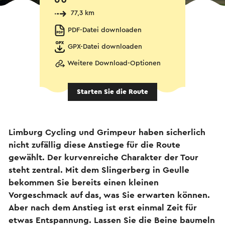
77,3 km
PDF-Datei downloaden
GPX-Datei downloaden
Weitere Download-Optionen
Starten Sie die Route
Limburg Cycling und Grimpeur haben sicherlich
nicht zufällig diese Anstiege für die Route
gewählt. Der kurvenreiche Charakter der Tour
steht zentral. Mit dem Slingerberg in Geulle
bekommen Sie bereits einen kleinen
Vorgeschmack auf das, was Sie erwarten können.
Aber nach dem Anstieg ist erst einmal Zeit für
etwas Entspannung. Lassen Sie die Beine baumeln