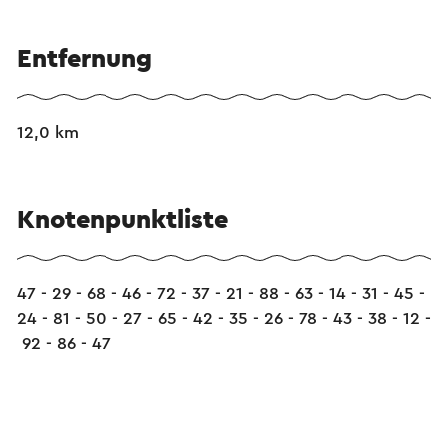
Entfernung
12,0 km
Knotenpunktliste
47 - 29 - 68 - 46 - 72 - 37 - 21 - 88 - 63 - 14 - 31 - 45 -
24 - 81 - 50 - 27 - 65 - 42 - 35 - 26 - 78 - 43 - 38 - 12 -
92 - 86 - 47