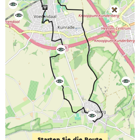
Starten Sie die Route