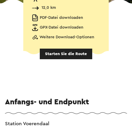
12,0 km
PDF-Datei downloaden
GPX-Datei downloaden
Weitere Download-Optionen
Starten Sie die Route
Anfangs- und Endpunkt
Station Voerendaal