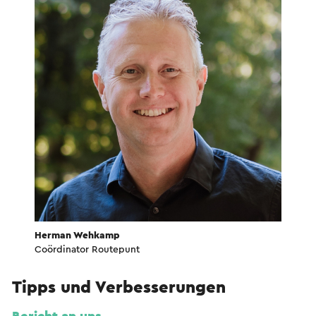
Herman Wehkamp
Coördinator Routepunt
Tipps und Verbesserungen