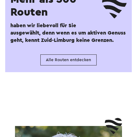
Routen
haben wir liebevoll für Sie
ausgewählt, denn wenn es um aktiven Genuss
geht, kennt Zuid-Limburg keine Grenzen.
Alle Routen entdecken