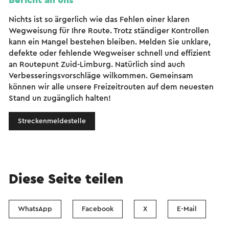
Bericht an uns
Nichts ist so ärgerlich wie das Fehlen einer klaren
Wegweisung für Ihre Route. Trotz ständiger Kontrollen
kann ein Mangel bestehen bleiben. Melden Sie unklare,
defekte oder fehlende Wegweiser schnell und effizient
an Routepunt Zuid-Limburg. Natürlich sind auch
Verbesseringsvorschläge wilkommen. Gemeinsam
können wir alle unsere Freizeitrouten auf dem neuesten
Stand un zugänglich halten!
Streckenmeldestelle
Diese Seite teilen
WhatsApp
Facebook
X
E-Mail