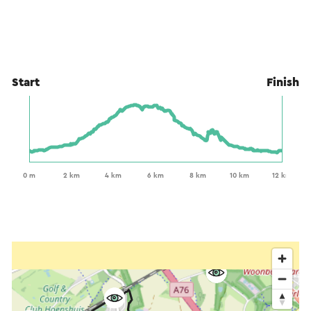
Start
Finish