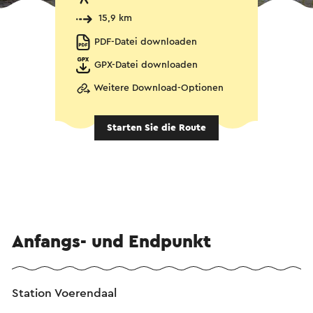
15,9 km
PDF-Datei downloaden
GPX-Datei downloaden
Weitere Download-Optionen
Starten Sie die Route
Anfangs- und Endpunkt
Station Voerendaal