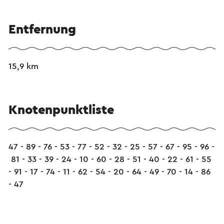
Entfernung
15,9 km
Knotenpunktliste
47 - 89 - 76 - 53 - 77 - 52 - 32 - 25 - 57 - 67 - 95 - 96 -
81 - 33 - 39 - 24 - 10 - 60 - 28 - 51 - 40 - 22 - 61 - 55
- 91 - 17 - 74 - 11 - 62 - 54 - 20 - 64 - 49 - 70 - 14 - 86
- 47