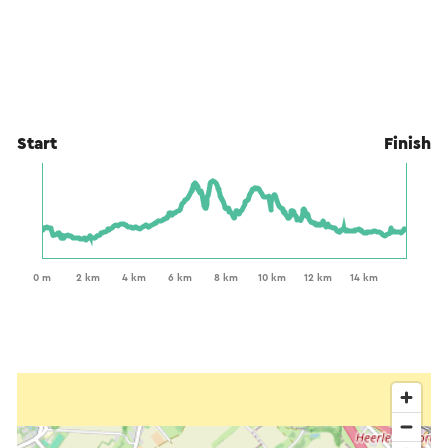
Start
Finish