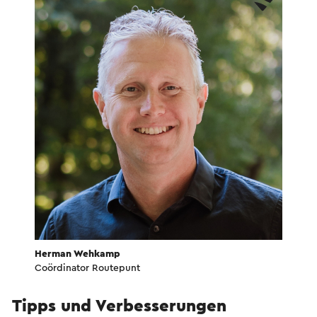
Herman Wehkamp
Coördinator Routepunt
Tipps und Verbesserungen