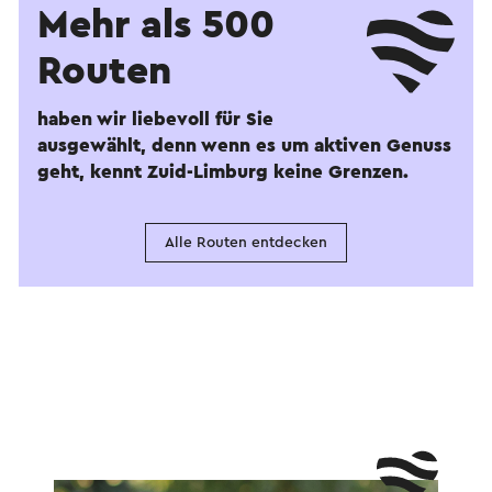
Mehr als 500
Routen
haben wir liebevoll für Sie
ausgewählt, denn wenn es um aktiven Genuss
geht, kennt Zuid-Limburg keine Grenzen.
Alle Routen entdecken