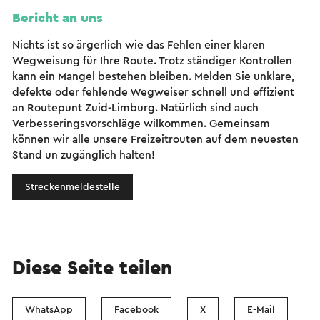
Bericht an uns
Nichts ist so ärgerlich wie das Fehlen einer klaren
Wegweisung für Ihre Route. Trotz ständiger Kontrollen
kann ein Mangel bestehen bleiben. Melden Sie unklare,
defekte oder fehlende Wegweiser schnell und effizient
an Routepunt Zuid-Limburg. Natürlich sind auch
Verbesseringsvorschläge wilkommen. Gemeinsam
können wir alle unsere Freizeitrouten auf dem neuesten
Stand un zugänglich halten!
Streckenmeldestelle
Diese Seite teilen
WhatsApp
Facebook
X
E-Mail