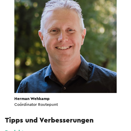
Herman Wehkamp
Coördinator Routepunt
Tipps und Verbesserungen