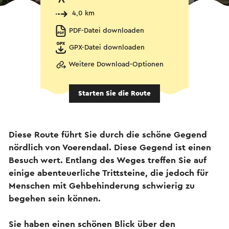
4,0 km
PDF-Datei downloaden
GPX-Datei downloaden
Weitere Download-Optionen
Starten Sie die Route
Diese Route führt Sie durch die schöne Gegend
nördlich von Voerendaal. Diese Gegend ist einen
Besuch wert. Entlang des Weges treffen Sie auf
einige abenteuerliche Trittsteine, die jedoch für
Menschen mit Gehbehinderung schwierig zu
begehen sein können.
Sie haben einen schönen Blick über den