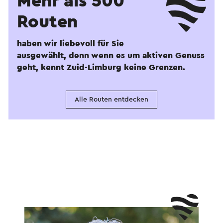
Mehr als 500
Routen
haben wir liebevoll für Sie
ausgewählt, denn wenn es um aktiven Genuss
geht, kennt Zuid-Limburg keine Grenzen.
Alle Routen entdecken