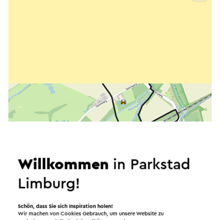
Willkommen
in Parkstad
Limburg!
Schön, dass Sie sich Inspiration holen!
Wir machen von Cookies Gebrauch, um unsere Website zu