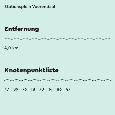
Stationsplein Voerendaal
Entfernung
4,0 km
Knotenpunktliste
47 - 89 - 76 - 18 - 70 - 14 - 86 - 47