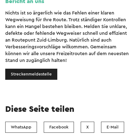
Bericht an uns
Nichts ist so ärgerlich wie das Fehlen einer klaren
Wegweisung für Ihre Route. Trotz ständiger Kontrollen
kann ein Mangel bestehen bleiben. Melden Sie unklare,
defekte oder fehlende Wegweiser schnell und effizient
an Routepunt Zuid-Limburg. Natürlich sind auch
Verbesseringsvorschläge wilkommen. Gemeinsam
können wir alle unsere Freizeitrouten auf dem neuesten
Stand un zugänglich halten!
Streckenmeldestelle
Diese Seite teilen
WhatsApp
Facebook
X
E-Mail