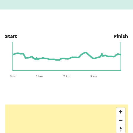
Start
Finish