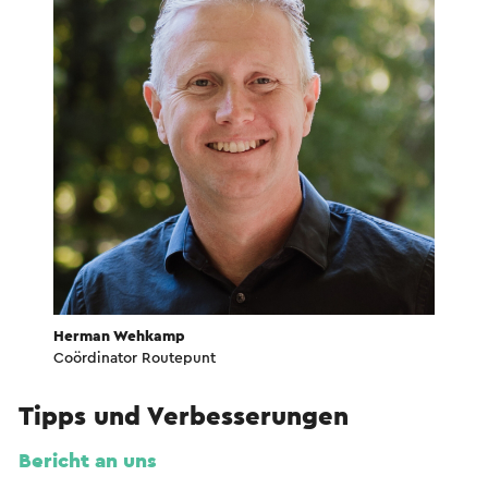
Herman Wehkamp
Coördinator Routepunt
Tipps und Verbesserungen
Bericht an uns