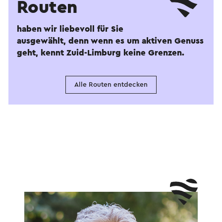
Routen
haben wir liebevoll für Sie
ausgewählt, denn wenn es um aktiven Genuss
geht, kennt Zuid-Limburg keine Grenzen.
Alle Routen entdecken