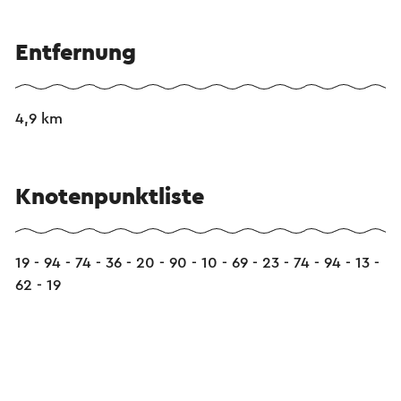
Entfernung
4,9 km
Knotenpunktliste
19 - 94 - 74 - 36 - 20 - 90 - 10 - 69 - 23 - 74 - 94 - 13 -
62 - 19