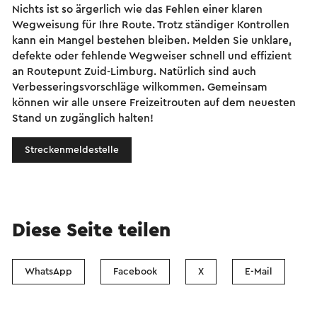
Nichts ist so ärgerlich wie das Fehlen einer klaren
Wegweisung für Ihre Route. Trotz ständiger Kontrollen
kann ein Mangel bestehen bleiben. Melden Sie unklare,
defekte oder fehlende Wegweiser schnell und effizient
an Routepunt Zuid-Limburg. Natürlich sind auch
Verbesseringsvorschläge wilkommen. Gemeinsam
können wir alle unsere Freizeitrouten auf dem neuesten
Stand un zugänglich halten!
Streckenmeldestelle
Diese Seite teilen
WhatsApp
Facebook
X
E-Mail