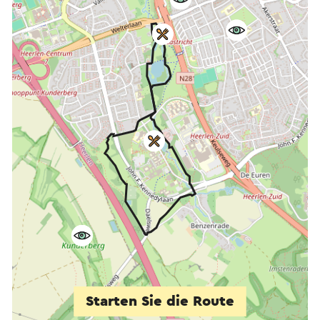
Starten Sie die Route