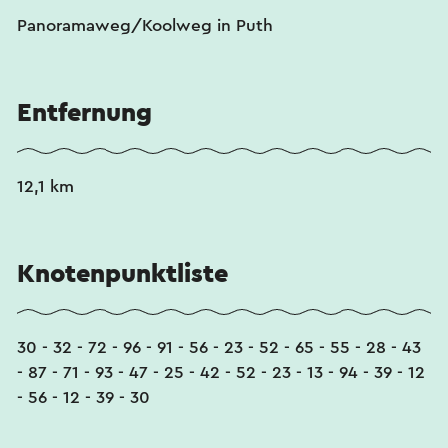
Übersetzungsdienstes automatisch übersetzt.
Panoramaweg/Koolweg in Puth
Entfernung
12,1 km
Knotenpunktliste
30 - 32 - 72 - 96 - 91 - 56 - 23 - 52 - 65 - 55 - 28 - 43
- 87 - 71 - 93 - 47 - 25 - 42 - 52 - 23 - 13 - 94 - 39 - 12
- 56 - 12 - 39 - 30