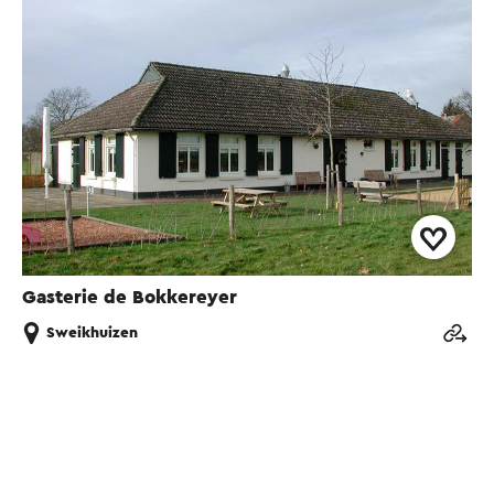
Gasterie de Bokkereyer
Sweikhuizen