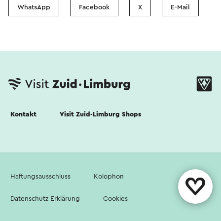
WhatsApp
Facebook
X
E-Mail
Kontakt
Visit Zuid-Limburg Shops
Haftungsausschluss
Kolophon
Datenschutz Erklärung
Cookies