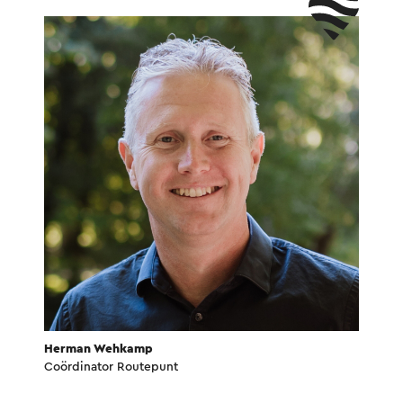
Herman Wehkamp
Coördinator Routepunt