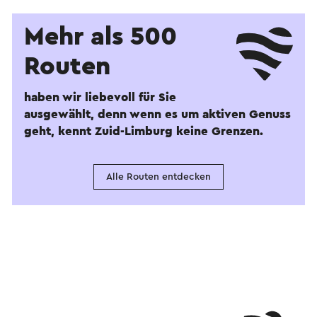
Mehr als 500
Routen
haben wir liebevoll für Sie
ausgewählt, denn wenn es um aktiven Genuss
geht, kennt Zuid-Limburg keine Grenzen.
Alle Routen entdecken