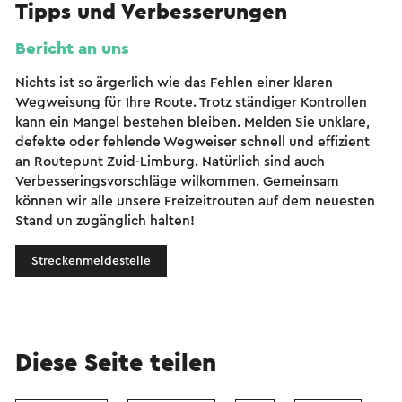
Tipps und Verbesserungen
Bericht an uns
Nichts ist so ärgerlich wie das Fehlen einer klaren
Wegweisung für Ihre Route. Trotz ständiger Kontrollen
kann ein Mangel bestehen bleiben. Melden Sie unklare,
defekte oder fehlende Wegweiser schnell und effizient
an Routepunt Zuid-Limburg. Natürlich sind auch
Verbesseringsvorschläge wilkommen. Gemeinsam
können wir alle unsere Freizeitrouten auf dem neuesten
Stand un zugänglich halten!
Streckenmeldestelle
Diese Seite teilen