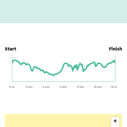
Start
Finish