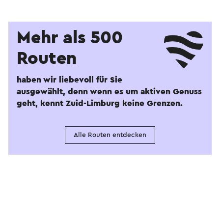
Mehr als 500
Routen
haben wir liebevoll für Sie
ausgewählt, denn wenn es um aktiven Genuss
geht, kennt Zuid-Limburg keine Grenzen.
Alle Routen entdecken