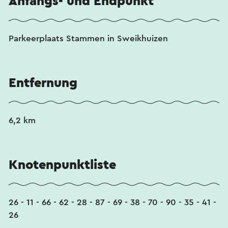
Anfangs- und Endpunkt
Parkeerplaats Stammen in Sweikhuizen
Entfernung
6,2 km
Knotenpunktliste
26 - 11 - 66 - 62 - 28 - 87 - 69 - 38 - 70 - 90 - 35 - 41 -
26