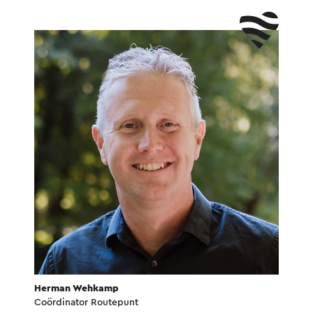
Herman Wehkamp
Coördinator Routepunt