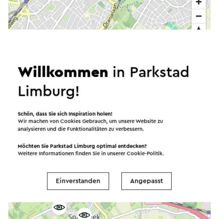
Willkommen
in Parkstad
Limburg!
Schön, dass Sie sich Inspiration holen!
Wir machen von Cookies Gebrauch, um unsere Website zu
analysieren und die Funktionalitäten zu verbessern.
Möchten Sie Parkstad Limburg optimal entdecken?
Weitere Informationen finden Sie in unserer
Cookie-Politik
.
Einverstanden
Angepasst