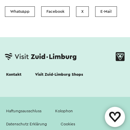
WhatsApp
Facebook
X
E-Mail
Kontakt
Visit Zuid-Limburg Shops
Haftungsausschluss
Kolophon
Datenschutz Erklärung
Cookies