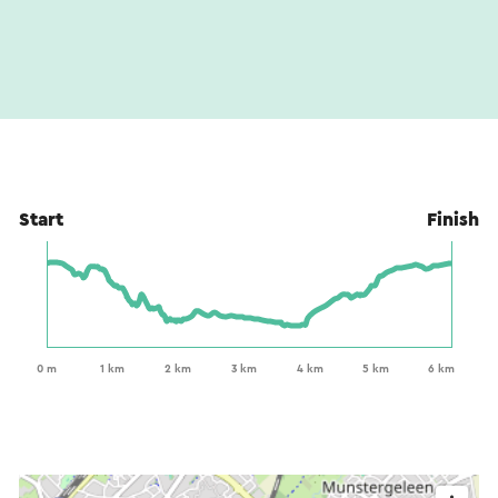
Start
Finish