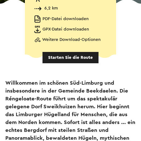
6,2 km
PDF-Datei downloaden
GPX-Datei downloaden
Weitere Download-Optionen
Starten Sie die Route
Willkommen im schönen Süd-Limburg und
insbesondere in der Gemeinde Beekdaelen. Die
Réngeloate-Route führt um das spektakulär
gelegene Dorf Sweikhuizen herum. Hier beginnt
das Limburger Hügelland für Menschen, die aus
dem Norden kommen. Sofort ist alles anders ... ein
echtes Bergdorf mit steilen Straßen und
Panoramablick, bewaldeten Hügeln, mythischen