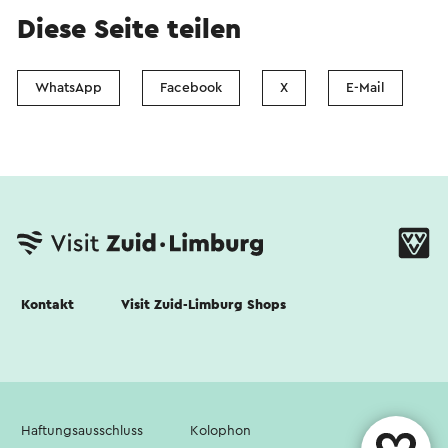
Diese Seite teilen
WhatsApp
Facebook
X
E-Mail
Kontakt
Visit Zuid-Limburg Shops
Haftungsausschluss
Kolophon