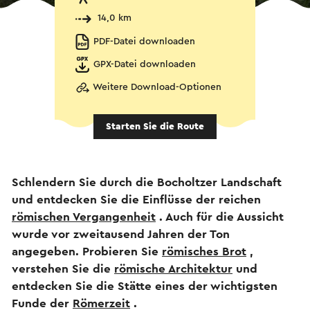
14,0 km
PDF-Datei downloaden
GPX-Datei downloaden
Weitere Download-Optionen
Starten Sie die Route
Schlendern Sie durch die Bocholtzer Landschaft
und entdecken Sie die Einflüsse der reichen
römischen Vergangenheit
. Auch für die Aussicht
wurde vor zweitausend Jahren der Ton
angegeben. Probieren Sie
römisches Brot
,
verstehen Sie die
römische Architektur
und
entdecken Sie die Stätte eines der wichtigsten
Funde der
Römerzeit
.