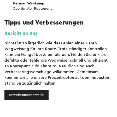
Herman Wehkamp
Coördinator Routepunt
Tipps und Verbesserungen
Bericht an uns
Nichts ist so ärgerlich wie das Fehlen einer klaren
Wegweisung für Ihre Route. Trotz ständiger Kontrollen
kann ein Mangel bestehen bleiben. Melden Sie unklare,
defekte oder fehlende Wegweiser schnell und effizient
an Routepunt Zuid-Limburg. Natürlich sind auch
Verbesseringsvorschläge wilkommen. Gemeinsam
können wir alle unsere Freizeitrouten auf dem neuesten
Stand un zugänglich halten!
Streckenmeldestelle