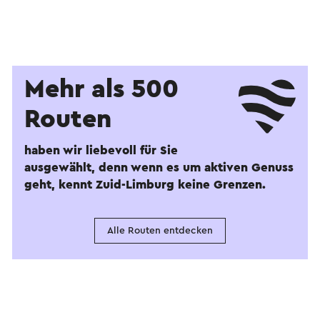
Mehr als 500
Routen
haben wir liebevoll für Sie
ausgewählt, denn wenn es um aktiven Genuss
geht, kennt Zuid-Limburg keine Grenzen.
Alle Routen entdecken