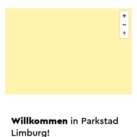
Willkommen
in Parkstad
Limburg!