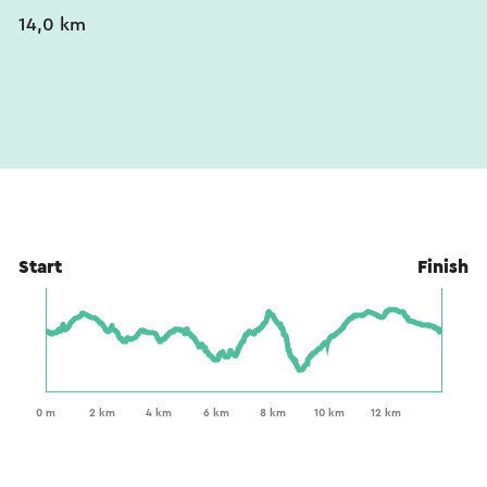
14,0 km
Start
Finish