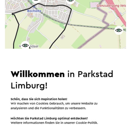
Willkommen
in Parkstad
Limburg!
Starten Sie die Route
©
contributors
OpenStreetMap
Schön, dass Sie sich Inspiration holen!
Filter anzeigen
Wir machen von Cookies Gebrauch, um unsere Website zu
analysieren und die Funktionalitäten zu verbessern.
Möchten Sie Parkstad Limburg optimal entdecken?
Weitere Informationen finden Sie in unserer
Cookie-Politik
.