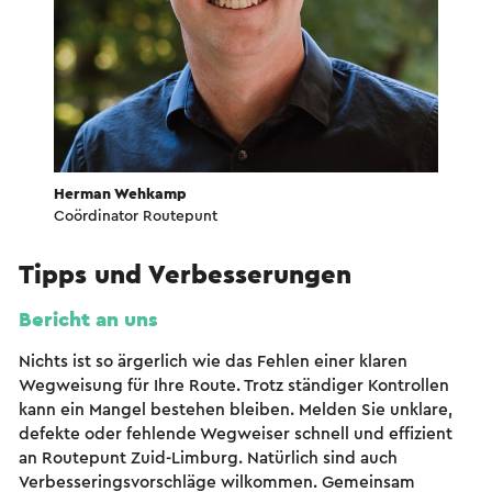
Herman Wehkamp
Coördinator Routepunt
Tipps und Verbesserungen
Bericht an uns
Nichts ist so ärgerlich wie das Fehlen einer klaren
Wegweisung für Ihre Route. Trotz ständiger Kontrollen
kann ein Mangel bestehen bleiben. Melden Sie unklare,
defekte oder fehlende Wegweiser schnell und effizient
an Routepunt Zuid-Limburg. Natürlich sind auch
Verbesseringsvorschläge wilkommen. Gemeinsam