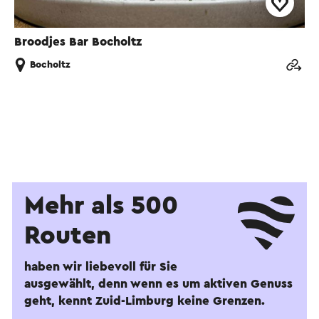
Broodjes Bar Bocholtz
Bocholtz
Mehr als 500
Routen
haben wir liebevoll für Sie
ausgewählt, denn wenn es um aktiven Genuss
geht, kennt Zuid-Limburg keine Grenzen.