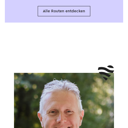
Alle Routen entdecken