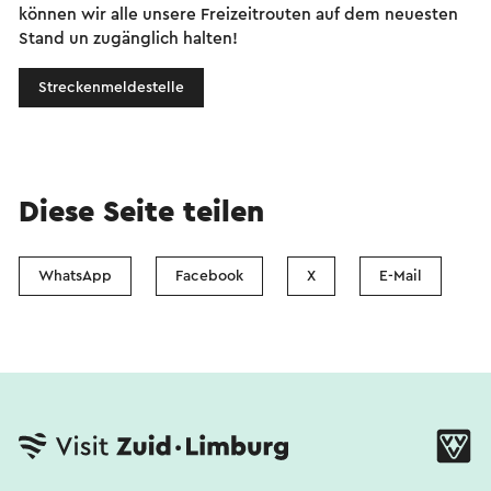
können wir alle unsere Freizeitrouten auf dem neuesten
Stand un zugänglich halten!
Streckenmeldestelle
Diese Seite teilen
WhatsApp
Facebook
X
E-Mail