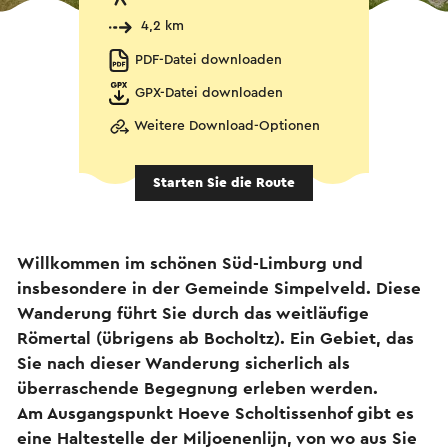
4,2 km
PDF-Datei downloaden
GPX-Datei downloaden
Weitere Download-Optionen
Starten Sie die Route
Willkommen im schönen Süd-Limburg und
insbesondere in der Gemeinde Simpelveld. Diese
Wanderung führt Sie durch das weitläufige
Römertal (übrigens ab Bocholtz). Ein Gebiet, das
Sie nach dieser Wanderung sicherlich als
überraschende Begegnung erleben werden.
Am Ausgangspunkt Hoeve Scholtissenhof gibt es
eine Haltestelle der Miljoenenlijn, von wo aus Sie