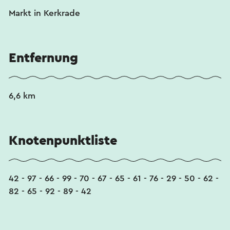
Markt in Kerkrade
Entfernung
6,6 km
Knotenpunktliste
42 - 97 - 66 - 99 - 70 - 67 - 65 - 61 - 76 - 29 - 50 - 62 -
82 - 65 - 92 - 89 - 42