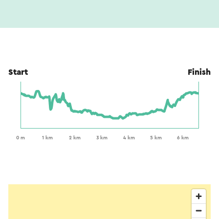
Start
Finish