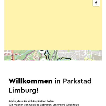
Willkommen
in Parkstad
Limburg!
Schön, dass Sie sich Inspiration holen!
Wir machen von Cookies Gebrauch, um unsere Website zu