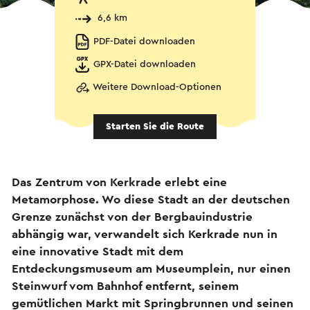
6,6 km
PDF-Datei downloaden
GPX-Datei downloaden
Weitere Download-Optionen
Starten Sie die Route
Das Zentrum von Kerkrade erlebt eine
Metamorphose. Wo diese Stadt an der deutschen
Grenze zunächst von der Bergbauindustrie
abhängig war, verwandelt sich Kerkrade nun in
eine innovative Stadt mit dem
Entdeckungsmuseum am Museumplein, nur einen
Steinwurf vom Bahnhof entfernt, seinem
gemütlichen Markt mit Springbrunnen und seinen