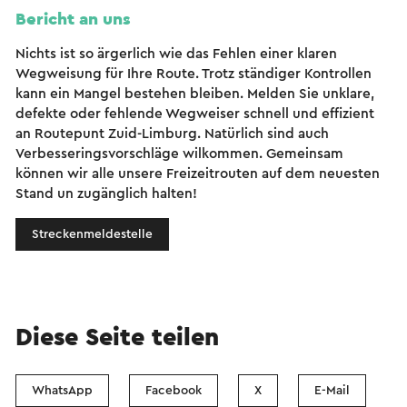
Bericht an uns
Nichts ist so ärgerlich wie das Fehlen einer klaren
Wegweisung für Ihre Route. Trotz ständiger Kontrollen
kann ein Mangel bestehen bleiben. Melden Sie unklare,
defekte oder fehlende Wegweiser schnell und effizient
an Routepunt Zuid-Limburg. Natürlich sind auch
Verbesseringsvorschläge wilkommen. Gemeinsam
können wir alle unsere Freizeitrouten auf dem neuesten
Stand un zugänglich halten!
Streckenmeldestelle
Diese Seite teilen
WhatsApp
Facebook
X
E-Mail