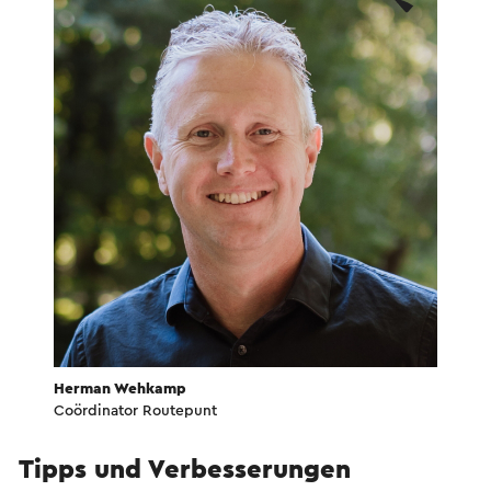
Herman Wehkamp
Coördinator Routepunt
Tipps und Verbesserungen