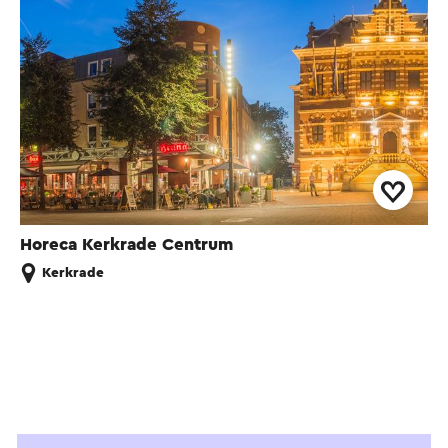
Horeca Kerkrade Centrum
Kerkrade