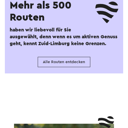
Mehr als 500
Routen
haben wir liebevoll für Sie
ausgewählt, denn wenn es um aktiven Genuss
geht, kennt Zuid-Limburg keine Grenzen.
Alle Routen entdecken