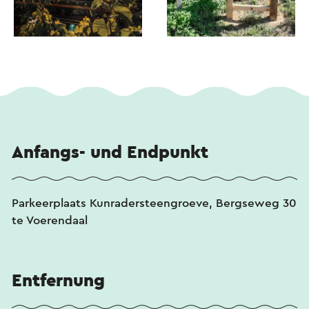
Anfangs- und Endpunkt
Parkeerplaats Kunradersteengroeve, Bergseweg 30
te Voerendaal
Entfernung