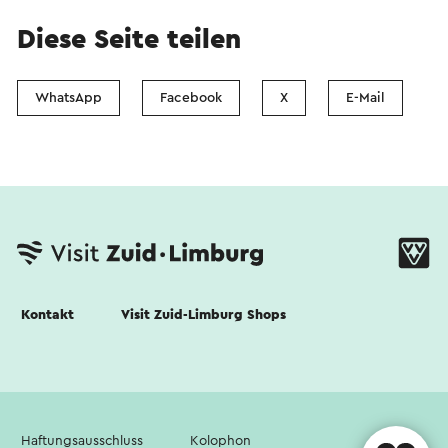
Diese Seite teilen
WhatsApp
Facebook
X
E-Mail
Kontakt
Visit Zuid-Limburg Shops
Haftungsausschluss
Kolophon