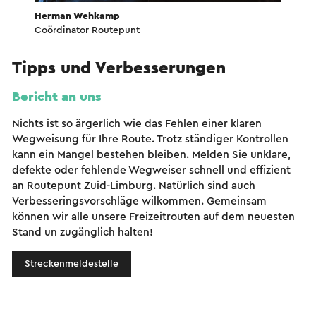
Herman Wehkamp
Coördinator Routepunt
Tipps und Verbesserungen
Bericht an uns
Nichts ist so ärgerlich wie das Fehlen einer klaren
Wegweisung für Ihre Route. Trotz ständiger Kontrollen
kann ein Mangel bestehen bleiben. Melden Sie unklare,
defekte oder fehlende Wegweiser schnell und effizient
an Routepunt Zuid-Limburg. Natürlich sind auch
Verbesseringsvorschläge wilkommen. Gemeinsam
können wir alle unsere Freizeitrouten auf dem neuesten
Stand un zugänglich halten!
Streckenmeldestelle