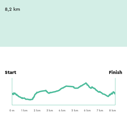
8,2 km
Start
Finish