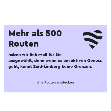
Mehr als 500
Routen
haben wir liebevoll für Sie
ausgewählt, denn wenn es um aktiven Genuss
geht, kennt Zuid-Limburg keine Grenzen.
Alle Routen entdecken