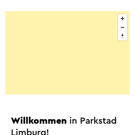
Willkommen
in Parkstad
Limburg!