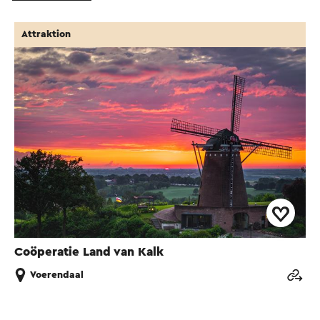
Attraktion
Coöperatie Land van Kalk
Voerendaal