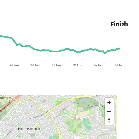
Finish