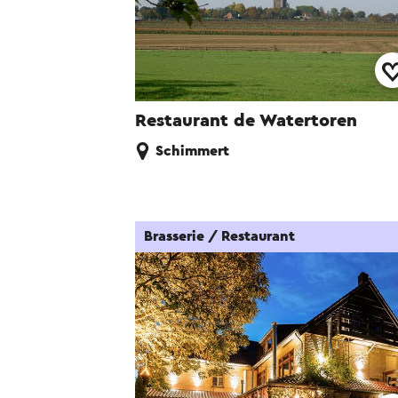
Restaurant de Watertoren
Schimmert
Brasserie / Restaurant