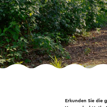
Erkunden Sie die 