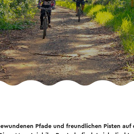
gewundenen Pfade und freundlichen Pisten auf