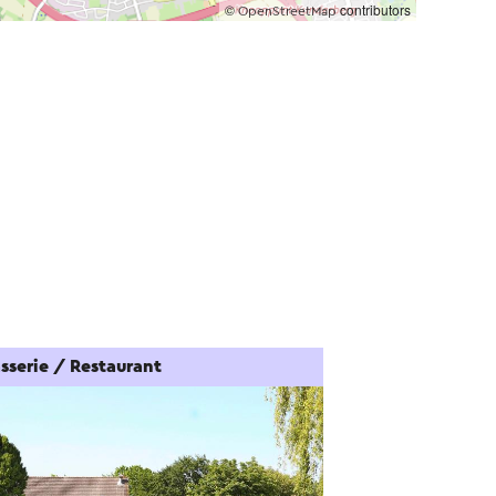
©
contributors
OpenStreetMap
sserie / Restaurant