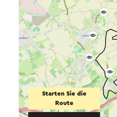
Starten Sie die
Route