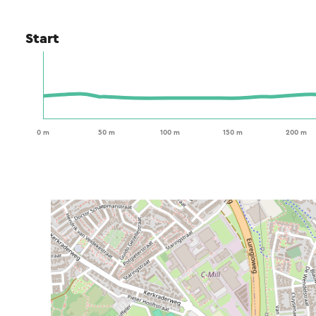
Start