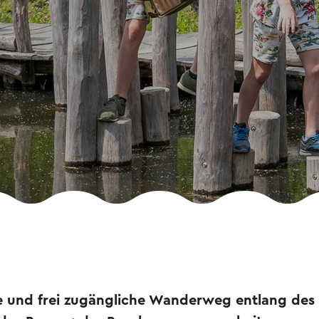
e und frei zugängliche Wanderweg entlang des K