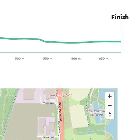
Finish