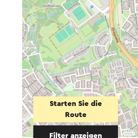
Starten Sie die
Route
Filter anzeigen