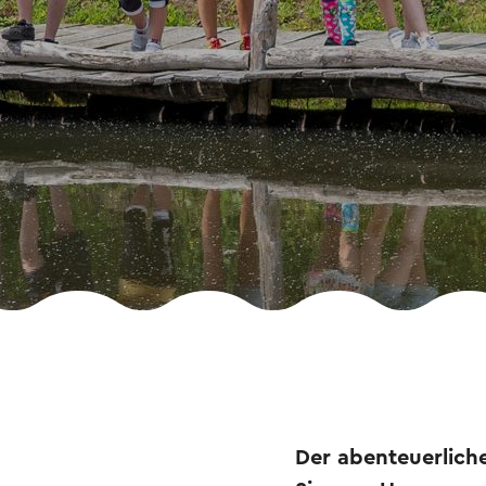
Der abenteuerlich