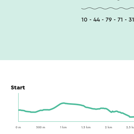
10 - 44 - 79 - 71 - 3
Start