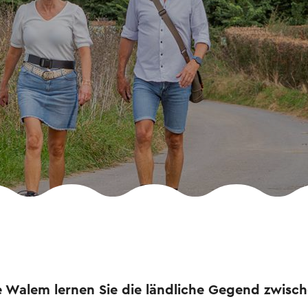
e Walem lernen Sie die ländliche Gegend zwisc