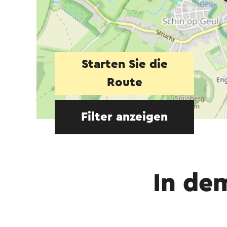
Starten Sie die
Route
Filter anzeigen
In de