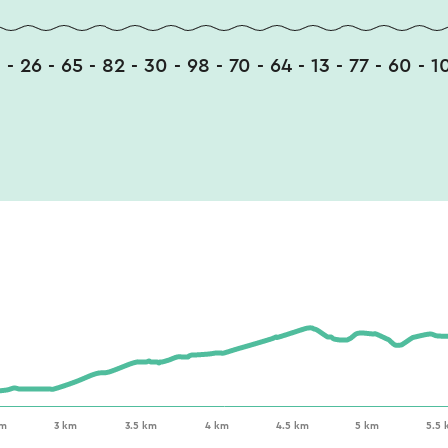
1 - 26 - 65 - 82 - 30 - 98 - 70 - 64 - 13 - 77 - 60 - 1