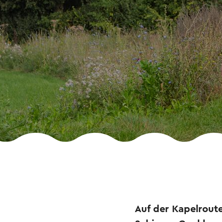
Auf der Kapelrout