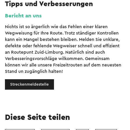
Tipps und Verbesserungen
Bericht an uns
Nichts ist so ärgerlich wie das Fehlen einer klaren
Wegweisung für Ihre Route. Trotz ständiger Kontrollen
kann ein Mangel bestehen bleiben. Melden Sie unklare,
defekte oder fehlende Wegweiser schnell und effizient
an Routepunt Zuid-Limburg. Natürlich sind auch
Verbesseringsvorschläge wilkommen. Gemeinsam
können wir alle unsere Freizeitrouten auf dem neuesten
Stand un zugänglich halten!
Streckenmeldestelle
Diese Seite teilen