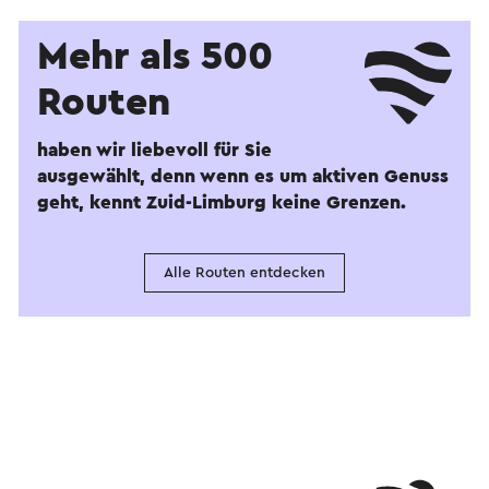
Mehr als 500
Routen
haben wir liebevoll für Sie
ausgewählt, denn wenn es um aktiven Genuss
geht, kennt Zuid-Limburg keine Grenzen.
Alle Routen entdecken