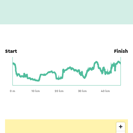
Start
Finish