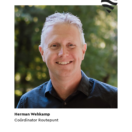
Herman Wehkamp
Coördinator Routepunt