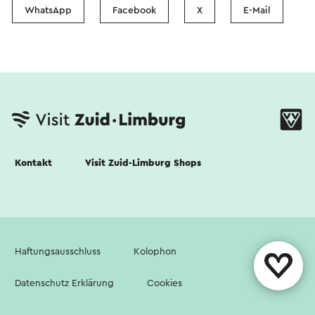
WhatsApp
Facebook
X
E-Mail
Kontakt
Visit Zuid-Limburg Shops
Haftungsausschluss
Kolophon
Datenschutz Erklärung
Cookies