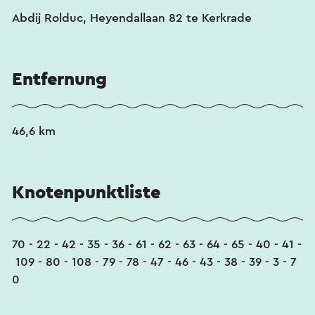
Abdij Rolduc, Heyendallaan 82 te Kerkrade
Entfernung
46,6 km
Knotenpunktliste
70 - 22 - 42 - 35 - 36 - 61 - 62 - 63 - 64 - 65 - 40 - 41 -
109 - 80 - 108 - 79 - 78 - 47 - 46 - 43 - 38 - 39 - 3 - 7
0