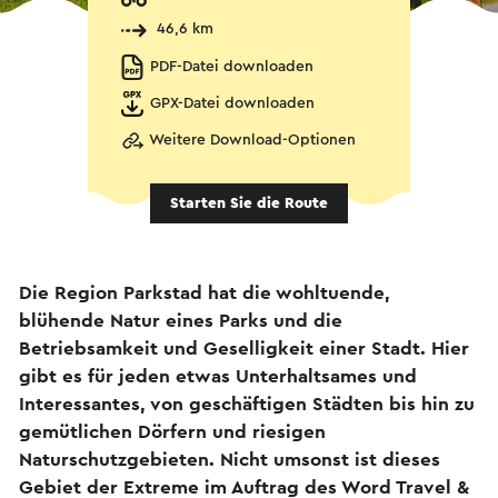
46,6 km
PDF-Datei downloaden
GPX-Datei downloaden
Weitere Download-Optionen
Starten Sie die Route
Die Region Parkstad hat die wohltuende,
blühende Natur eines Parks und die
Betriebsamkeit und Geselligkeit einer Stadt. Hier
gibt es für jeden etwas Unterhaltsames und
Interessantes, von geschäftigen Städten bis hin zu
gemütlichen Dörfern und riesigen
Naturschutzgebieten. Nicht umsonst ist dieses
Gebiet der Extreme im Auftrag des Word Travel &