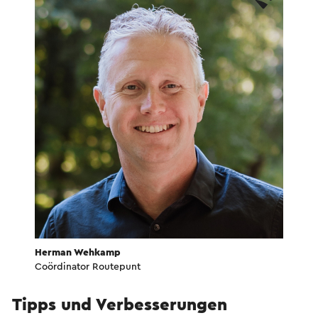
Herman Wehkamp
Coördinator Routepunt
Tipps und Verbesserungen