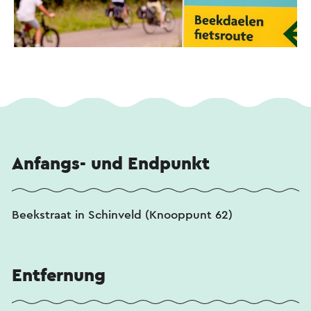
.
Anfangs- und Endpunkt
Beekstraat in Schinveld (Knooppunt 62)
Entfernung