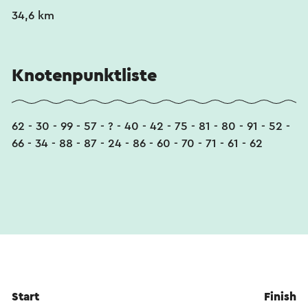
34,6 km
Knotenpunktliste
62 - 30 - 99 - 57 - ? - 40 - 42 - 75 - 81 - 80 - 91 - 52 -
66 - 34 - 88 - 87 - 24 - 86 - 60 - 70 - 71 - 61 - 62
Start
Finish