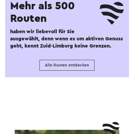
Mehr als 500
Routen
haben wir liebevoll für Sie
ausgewählt, denn wenn es um aktiven Genuss
geht, kennt Zuid-Limburg keine Grenzen.
Alle Routen entdecken