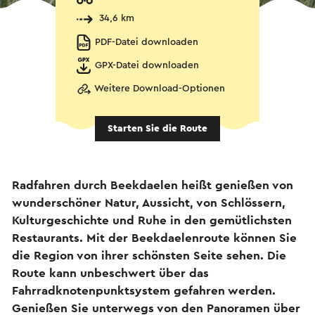
34,6 km
PDF-Datei downloaden
GPX-Datei downloaden
Weitere Download-Optionen
Starten Sie die Route
Radfahren durch Beekdaelen heißt genießen von
wunderschöner Natur, Aussicht, von Schlössern,
Kulturgeschichte und Ruhe in den gemütlichsten
Restaurants. Mit der Beekdaelenroute können Sie
die Region von ihrer schönsten Seite sehen. Die
Route kann unbeschwert über das
Fahrradknotenpunktsystem gefahren werden.
Genießen Sie unterwegs von den Panoramen über