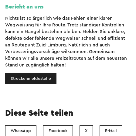
Bericht an uns
Nichts ist so ärgerlich wie das Fehlen einer klaren
Wegweisung für Ihre Route. Trotz ständiger Kontrollen
kann ein Mangel bestehen bleiben. Melden Sie unklare,
defekte oder fehlende Wegweiser schnell und effizient
an Routepunt Zuid-Limburg. Natürlich sind auch
Verbesseringsvorschläge wilkommen. Gemeinsam
können wir alle unsere Freizeitrouten auf dem neuesten
Stand un zugänglich halten!
Streckenmeldestelle
Diese Seite teilen
WhatsApp
Facebook
X
E-Mail