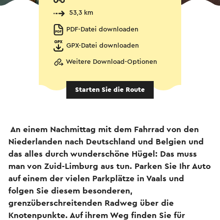
53,3 km
PDF-Datei downloaden
GPX-Datei downloaden
Weitere Download-Optionen
Starten Sie die Route
An einem Nachmittag mit dem Fahrrad von den
Niederlanden nach Deutschland und Belgien und
das alles durch wunderschöne Hügel: Das muss
man von Zuid-Limburg aus tun. Parken Sie Ihr Auto
auf einem der vielen Parkplätze in Vaals und
folgen Sie diesem besonderen,
grenzüberschreitenden Radweg über die
Knotenpunkte. Auf ihrem Weg finden Sie für