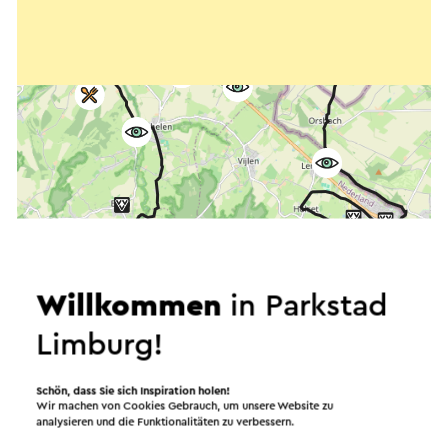
Willkommen
in Parkstad
Limburg!
Starten Sie die Route
Schön, dass Sie sich Inspiration holen!
Wir machen von Cookies Gebrauch, um unsere Website zu
analysieren und die Funktionalitäten zu verbessern.
©
contributors
OpenStreetMap