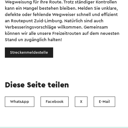
Wegweisung für Ihre Route. Trotz ständiger Kontrollen
kann ein Mangel bestehen bleiben. Melden Sie unklare,
defekte oder fehlende Wegweiser schnell und effizient
an Routepunt Zuid-Limburg. Natürlich sind auch
Verbesseringsvorschläge wilkommen. Gemeinsam
können wir alle unsere Freizeitrouten auf dem neuesten
Stand un zugänglich halten!
Streckenmeldestelle
Diese Seite teilen
WhatsApp
Facebook
X
E-Mail