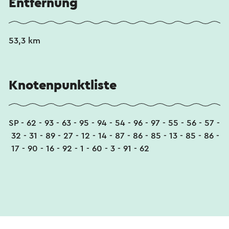
Entfernung
53,3 km
Knotenpunktliste
SP - 62 - 93 - 63 - 95 - 94 - 54 - 96 - 97 - 55 - 56 - 57 -
32 - 31 - 89 - 27 - 12 - 14 - 87 - 86 - 85 - 13 - 85 - 86 -
17 - 90 - 16 - 92 - 1 - 60 - 3 - 91 - 62