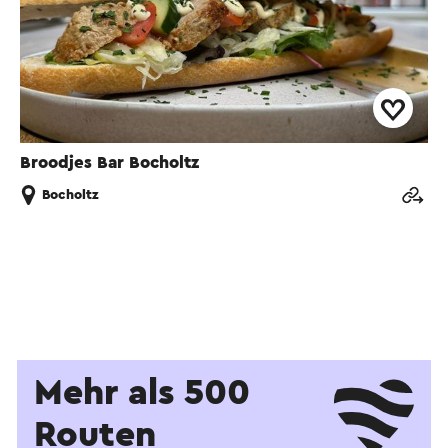
Broodjes Bar Bocholtz
Bocholtz
Mehr als 500
Routen