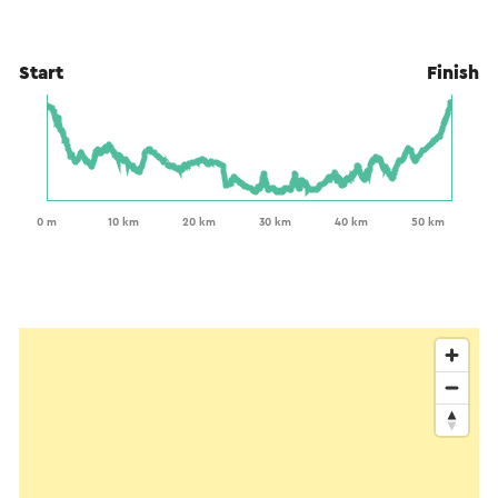
Start
Finish