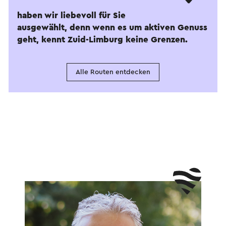
haben wir liebevoll für Sie
ausgewählt, denn wenn es um aktiven Genuss
geht, kennt Zuid-Limburg keine Grenzen.
Alle Routen entdecken