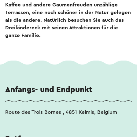
Kaffee und andere Gaumenfreuden unzählige
Terrassen, eine noch schöner in der Natur gelegen
als die andere. Natürlich besuchen Sie auch das
Dreiländereck mit seinen Attraktionen für die
ganze Familie.
Anfangs- und Endpunkt
Route des Trois Bornes , 4851 Kelmis, Belgium