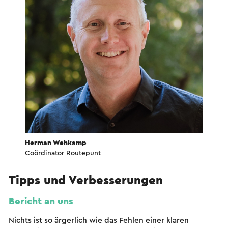
Herman Wehkamp
Coördinator Routepunt
Tipps und Verbesserungen
Bericht an uns
Nichts ist so ärgerlich wie das Fehlen einer klaren