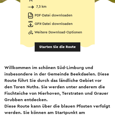
7,3 km
PDF-Datei downloaden
GPX-Datei downloaden
Weitere Download-Optionen
Starten Sie die Route
Willkommen im schönen Süd-Limburg und
insbesondere in der Gemeinde Beekdaelen. Diese
Route führt Sie durch das ländliche Gebiet vor
den Toren Nuths. Sie werden unter anderem die
Fischteiche von Nierhoven, Terstraten und Grauer
Grubben entdecken.
Diese Route kann über die blauen Pfosten verfolgt
werden. Sie können am Startpunkt am