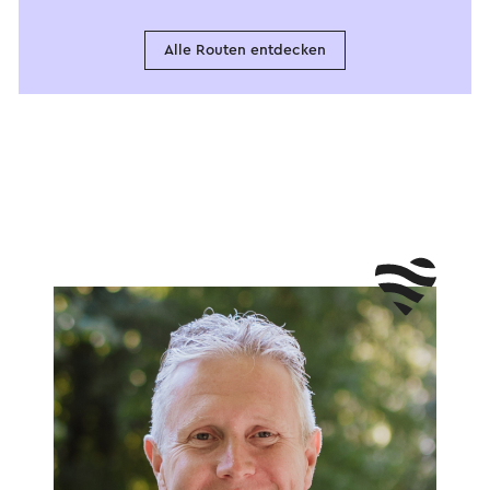
Alle Routen entdecken