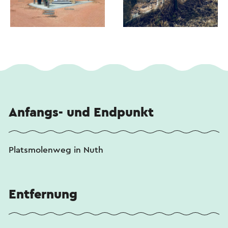
Anfangs- und Endpunkt
Platsmolenweg in Nuth
Entfernung