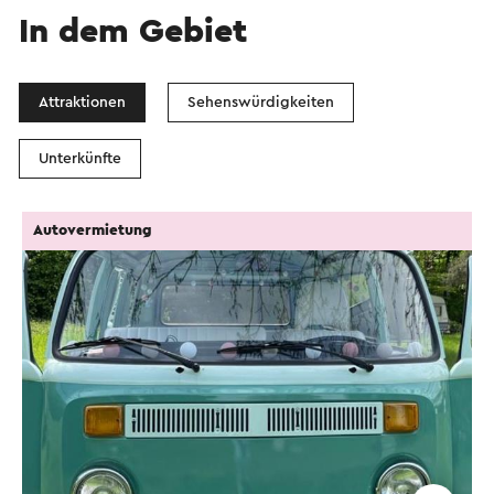
In dem Gebiet
Attraktionen
Sehenswürdigkeiten
Unterkünfte
Autovermietung