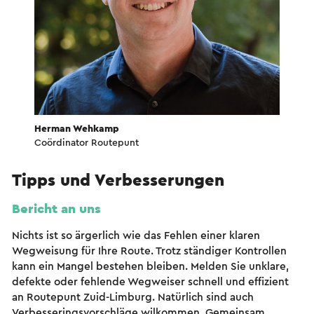
Herman Wehkamp
Coördinator Routepunt
Tipps und Verbesserungen
Bericht an uns
Nichts ist so ärgerlich wie das Fehlen einer klaren
Wegweisung für Ihre Route. Trotz ständiger Kontrollen
kann ein Mangel bestehen bleiben. Melden Sie unklare,
defekte oder fehlende Wegweiser schnell und effizient
an Routepunt Zuid-Limburg. Natürlich sind auch
Verbesseringsvorschläge wilkommen. Gemeinsam