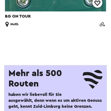
BG ON TOUR
Nuth
Mehr als 500
Routen
haben wir liebevoll für Sie
ausgewählt, denn wenn es um aktiven Genuss
geht, kennt Zuid-Limburg keine Grenzen.