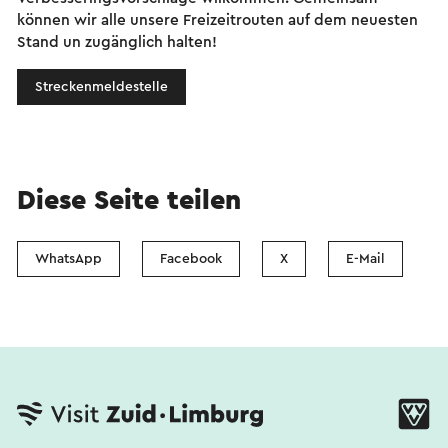
können wir alle unsere Freizeitrouten auf dem neuesten
Stand un zugänglich halten!
Streckenmeldestelle
Diese Seite teilen
WhatsApp
Facebook
X
E-Mail