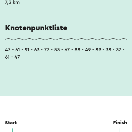
7,3 km
Knotenpunktliste
47 - 61 - 91 - 63 - 77 - 53 - 67 - 88 - 49 - 89 - 38 - 37 -
61 - 47
Start
Finish