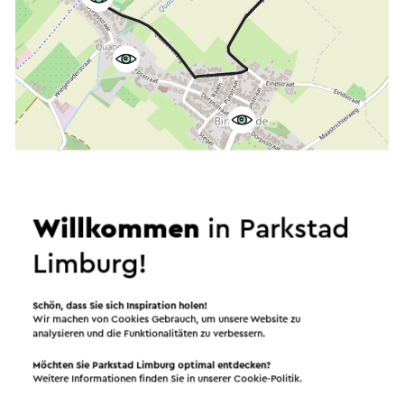
Willkommen
in Parkstad
Limburg!
Starten Sie die Route
©
contributors
OpenStreetMap
Schön, dass Sie sich Inspiration holen!
Filter anzeigen
Wir machen von Cookies Gebrauch, um unsere Website zu
analysieren und die Funktionalitäten zu verbessern.
Möchten Sie Parkstad Limburg optimal entdecken?
Weitere Informationen finden Sie in unserer
Cookie-Politik
.