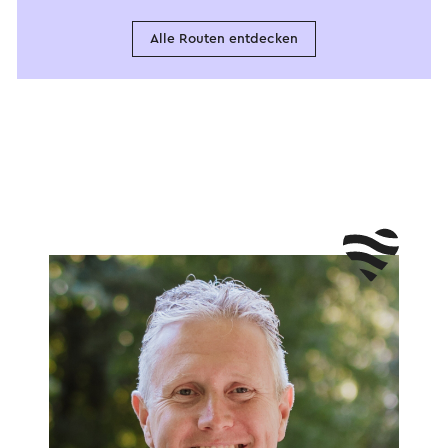
Alle Routen entdecken