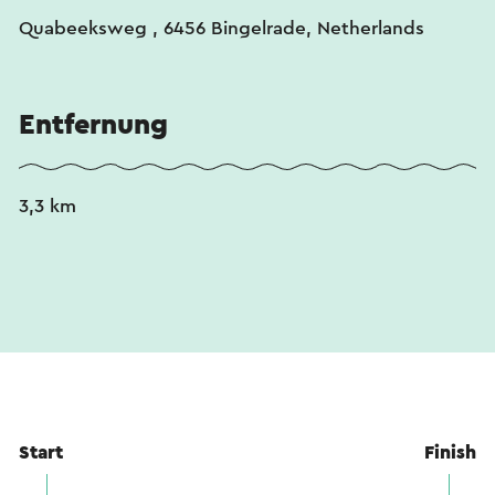
Quabeeksweg , 6456 Bingelrade, Netherlands
Entfernung
3,3 km
Start
Finish