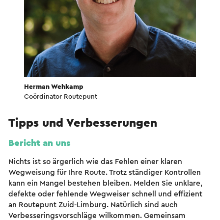
Herman Wehkamp
Coördinator Routepunt
Tipps und Verbesserungen
Bericht an uns
Nichts ist so ärgerlich wie das Fehlen einer klaren
Wegweisung für Ihre Route. Trotz ständiger Kontrollen
kann ein Mangel bestehen bleiben. Melden Sie unklare,
defekte oder fehlende Wegweiser schnell und effizient
an Routepunt Zuid-Limburg. Natürlich sind auch
Verbesseringsvorschläge wilkommen. Gemeinsam