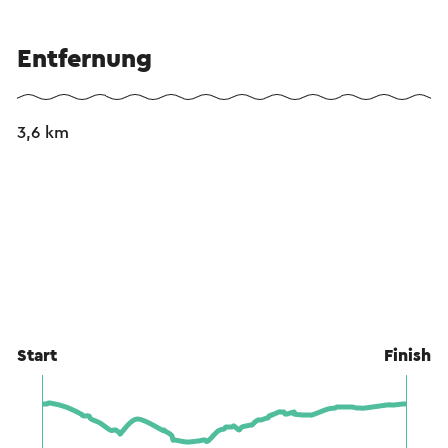
Entfernung
3,6 km
Start
Finish