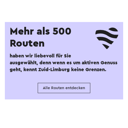
Mehr als 500
Routen
haben wir liebevoll für Sie
ausgewählt, denn wenn es um aktiven Genuss
geht, kennt Zuid-Limburg keine Grenzen.
Alle Routen entdecken