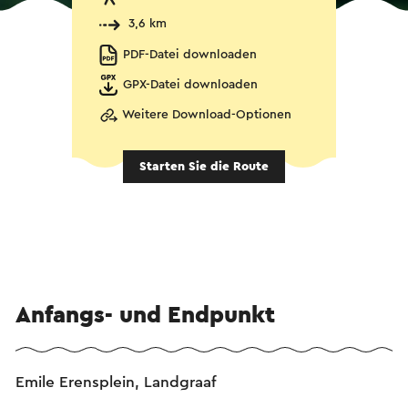
3,6 km
PDF-Datei downloaden
GPX-Datei downloaden
Weitere Download-Optionen
Starten Sie die Route
Anfangs- und Endpunkt
Emile Erensplein, Landgraaf