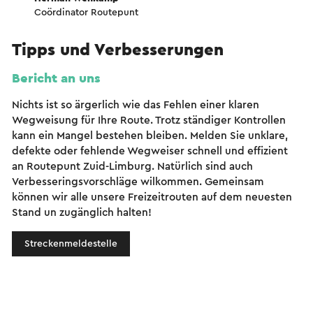
Coördinator Routepunt
Tipps und Verbesserungen
Bericht an uns
Nichts ist so ärgerlich wie das Fehlen einer klaren
Wegweisung für Ihre Route. Trotz ständiger Kontrollen
kann ein Mangel bestehen bleiben. Melden Sie unklare,
defekte oder fehlende Wegweiser schnell und effizient
an Routepunt Zuid-Limburg. Natürlich sind auch
Verbesseringsvorschläge wilkommen. Gemeinsam
können wir alle unsere Freizeitrouten auf dem neuesten
Stand un zugänglich halten!
Streckenmeldestelle