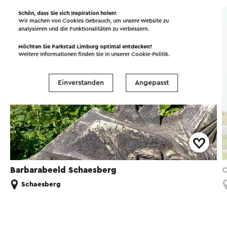
Schön, dass Sie sich Inspiration holen!
Kunstwerk
Wir machen von Cookies Gebrauch, um unsere Website zu
analysieren und die Funktionalitäten zu verbessern.
Möchten Sie Parkstad Limburg optimal entdecken?
Weitere Informationen finden Sie in unserer
Cookie-Politik
.
Einverstanden
Angepasst
Barbarabeeld Schaesberg
C
Schaesberg