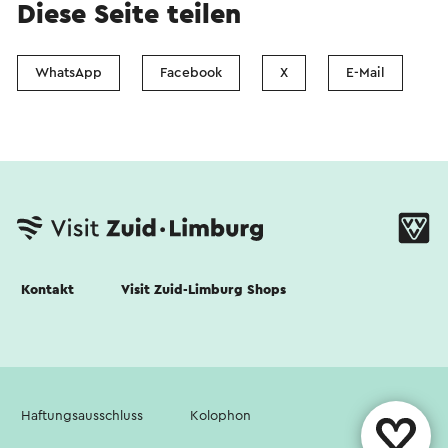
Diese Seite teilen
WhatsApp
Facebook
X
E-Mail
Kontakt
Visit Zuid-Limburg Shops
Haftungsausschluss
Kolophon