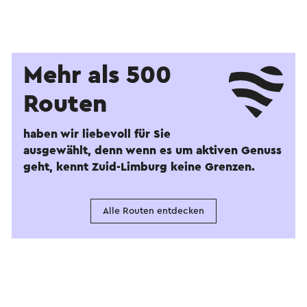
Mehr als 500
Routen
haben wir liebevoll für Sie
ausgewählt, denn wenn es um aktiven Genuss
geht, kennt Zuid-Limburg keine Grenzen.
Alle Routen entdecken