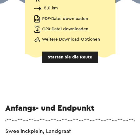
5,0 km
PDF-Datei downloaden
GPX-Datei downloaden
Weitere Download-Optionen
Starten Sie die Route
Anfangs- und Endpunkt
Sweelinckplein, Landgraaf