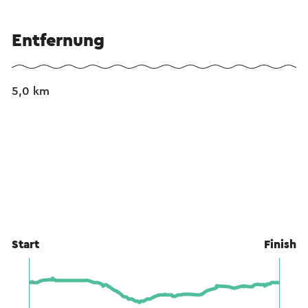
Entfernung
5,0 km
Start
Finish