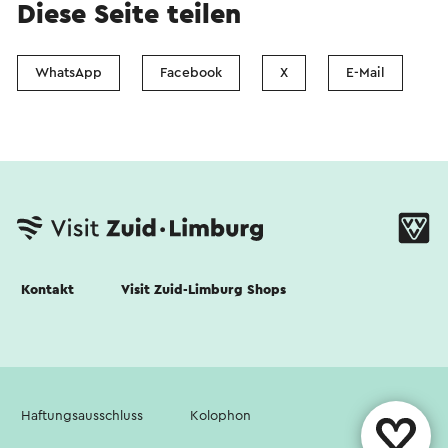
Diese Seite teilen
WhatsApp
Facebook
X
E-Mail
Kontakt
Visit Zuid-Limburg Shops
Haftungsausschluss
Kolophon