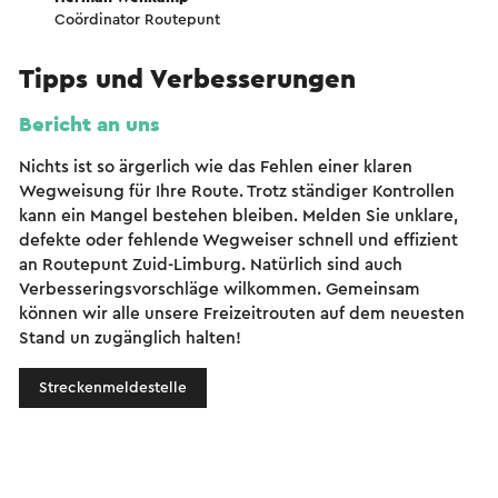
Coördinator Routepunt
Tipps und Verbesserungen
Bericht an uns
Nichts ist so ärgerlich wie das Fehlen einer klaren
Wegweisung für Ihre Route. Trotz ständiger Kontrollen
kann ein Mangel bestehen bleiben. Melden Sie unklare,
defekte oder fehlende Wegweiser schnell und effizient
an Routepunt Zuid-Limburg. Natürlich sind auch
Verbesseringsvorschläge wilkommen. Gemeinsam
können wir alle unsere Freizeitrouten auf dem neuesten
Stand un zugänglich halten!
Streckenmeldestelle