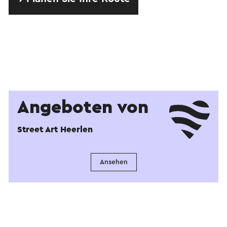
Angeboten von
Street Art Heerlen
Ansehen