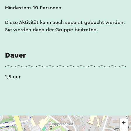
Mindestens 10 Personen
Diese Aktivität kann auch separat gebucht werden.
Sie werden dann der Gruppe beitreten.
Dauer
1,5 uur