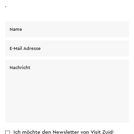
.
Name
E-Mail Adresse
Nachricht
Ich möchte den Newsletter von Visit Zuid-