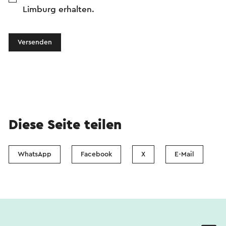
Limburg erhalten.
Versenden
Diese Seite teilen
WhatsApp
Facebook
X
E-Mail