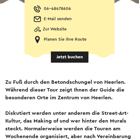
06-48478606
E-Mail senden
Zur Website
Planen Sie Ihre Route
Jetzt buchen
Zu Fuß durch den Betondschungel von Heerlen.
Während dieser Tour zeigt Ihnen der Guide die
besonderen Orte im Zentrum von Heerlen.
Diskutiert werden unter anderem die Street-Art-
Kultur, das Making of und wer hinter den Murals
steckt. Normalerweise werden die Touren am
Wochenende organisiert, aber nach Vereinbarung