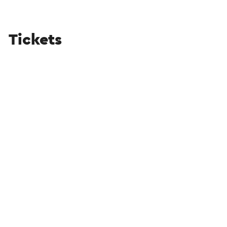
Tickets