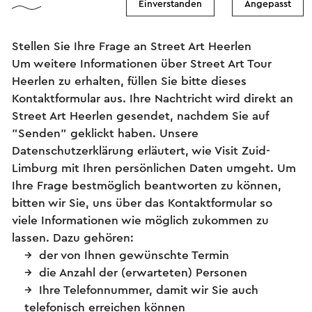
Einverstanden
Angepasst
Stellen Sie Ihre Frage an Street Art Heerlen
Um weitere Informationen über Street Art Tour
Heerlen zu erhalten, füllen Sie bitte dieses
Kontaktformular aus. Ihre Nachtricht wird direkt an
Street Art Heerlen gesendet, nachdem Sie auf
"Senden" geklickt haben. Unsere
Datenschutzerklärung erläutert, wie Visit Zuid-
Limburg mit Ihren persönlichen Daten umgeht. Um
Ihre Frage bestmöglich beantworten zu können,
bitten wir Sie, uns über das Kontaktformular so
viele Informationen wie möglich zukommen zu
lassen. Dazu gehören:
der von Ihnen gewünschte Termin
die Anzahl der (erwarteten) Personen
Ihre Telefonnummer, damit wir Sie auch
telefonisch erreichen können