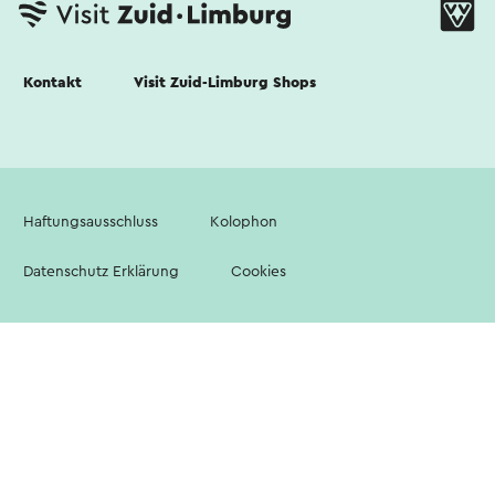
Kontakt
Visit Zuid-Limburg Shops
Haftungsausschluss
Kolophon
Datenschutz Erklärung
Cookies