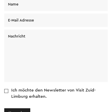
Name
E-Mail Adresse
Nachricht
Ich möchte den Newsletter von Visit Zuid-
Limburg erhalten.