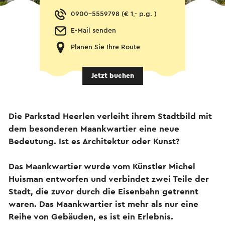
0900-5559798 (€ 1,- p.g. )
E-Mail senden
Planen Sie Ihre Route
Jetzt buchen
Die Parkstad Heerlen verleiht ihrem Stadtbild mit
dem besonderen Maankwartier eine neue
Bedeutung. Ist es Architektur oder Kunst?
Das Maankwartier wurde vom Künstler Michel
Huisman entworfen und verbindet zwei Teile der
Stadt, die zuvor durch die Eisenbahn getrennt
waren. Das Maankwartier ist mehr als nur eine
Reihe von Gebäuden, es ist ein Erlebnis.