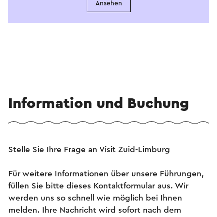
Ansehen
Information und Buchung
Stelle Sie Ihre Frage an Visit Zuid-Limburg
Für weitere Informationen über unsere Führungen,
füllen Sie bitte dieses Kontaktformular aus. Wir
werden uns so schnell wie möglich bei Ihnen
melden. Ihre Nachricht wird sofort nach dem