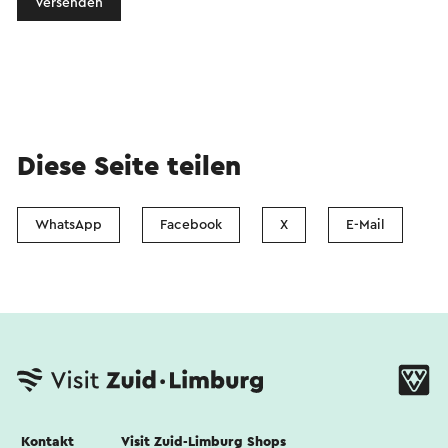
Versenden
Diese Seite teilen
WhatsApp
Facebook
X
E-Mail
Kontakt
Visit Zuid-Limburg Shops