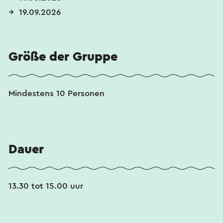
19.09.2026
Größe der Gruppe
Mindestens 10 Personen
Dauer
13.30 tot 15.00 uur