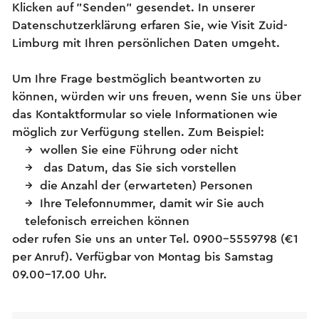
Klicken auf "Senden" gesendet. In unserer
Datenschutzerklärung erfaren Sie, wie Visit Zuid-
Limburg mit Ihren persönlichen Daten umgeht.
Um Ihre Frage bestmöglich beantworten zu
können, würden wir uns freuen, wenn Sie uns über
das Kontaktformular so viele Informationen wie
möglich zur Verfügung stellen. Zum Beispiel:
wollen Sie eine Führung oder nicht
das Datum, das Sie sich vorstellen
die Anzahl der (erwarteten) Personen
Ihre Telefonnummer, damit wir Sie auch
telefonisch erreichen können
oder rufen Sie uns an unter Tel. 0900-5559798 (€1
per Anruf). Verfügbar von Montag bis Samstag
09.00-17.00 Uhr.