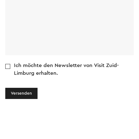
Ich möchte den Newsletter von Visit Zuid-
Limburg erhalten.
Versenden