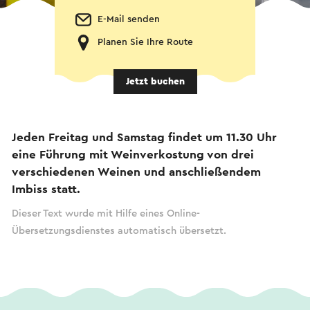
E-Mail senden
Planen Sie Ihre Route
Jetzt buchen
Jeden Freitag und Samstag findet um 11.30 Uhr
eine Führung mit Weinverkostung von drei
verschiedenen Weinen und anschließendem
Imbiss statt.
Dieser Text wurde mit Hilfe eines Online-
Übersetzungsdienstes automatisch übersetzt.