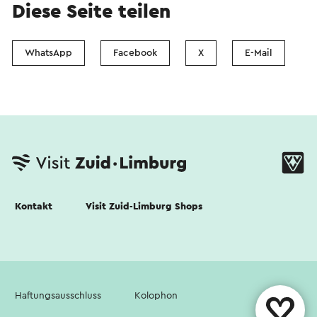
Diese Seite teilen
WhatsApp
Facebook
X
E-Mail
Kontakt
Visit Zuid-Limburg Shops
Haftungsausschluss
Kolophon