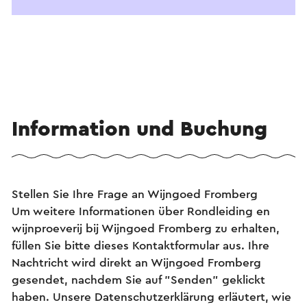
Information und Buchung
Stellen Sie Ihre Frage an Wijngoed Fromberg
Um weitere Informationen über Rondleiding en
wijnproeverij bij Wijngoed Fromberg zu erhalten,
füllen Sie bitte dieses Kontaktformular aus. Ihre
Nachtricht wird direkt an Wijngoed Fromberg
gesendet, nachdem Sie auf "Senden" geklickt
haben. Unsere Datenschutzerklärung erläutert, wie