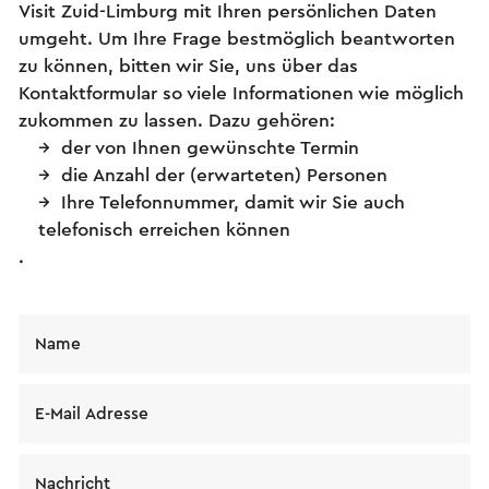
Visit Zuid-Limburg mit Ihren persönlichen Daten
umgeht. Um Ihre Frage bestmöglich beantworten
zu können, bitten wir Sie, uns über das
Kontaktformular so viele Informationen wie möglich
zukommen zu lassen. Dazu gehören:
der von Ihnen gewünschte Termin
die Anzahl der (erwarteten) Personen
Ihre Telefonnummer, damit wir Sie auch
telefonisch erreichen können
.
Name
E-Mail Adresse
Nachricht