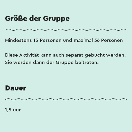
Größe der Gruppe
Mindestens 15 Personen und maximal 36 Personen
Diese Aktivität kann auch separat gebucht werden.
Sie werden dann der Gruppe beitreten.
Dauer
1,5 uur