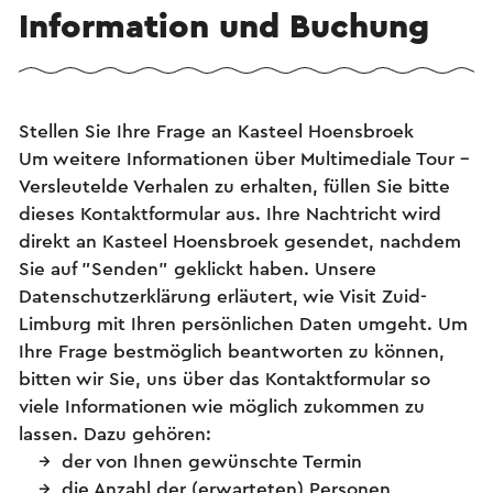
Information und Buchung
Stellen Sie Ihre Frage an Kasteel Hoensbroek
Um weitere Informationen über Multimediale Tour -
Versleutelde Verhalen zu erhalten, füllen Sie bitte
dieses Kontaktformular aus. Ihre Nachtricht wird
direkt an Kasteel Hoensbroek gesendet, nachdem
Sie auf "Senden" geklickt haben. Unsere
Datenschutzerklärung erläutert, wie Visit Zuid-
Limburg mit Ihren persönlichen Daten umgeht. Um
Ihre Frage bestmöglich beantworten zu können,
bitten wir Sie, uns über das Kontaktformular so
viele Informationen wie möglich zukommen zu
lassen. Dazu gehören:
der von Ihnen gewünschte Termin
die Anzahl der (erwarteten) Personen