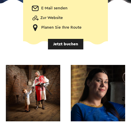
E-Mail senden
Zur Website
Planen Sie Ihre Route
Jetzt buchen