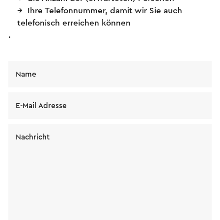
Ihre Telefonnummer, damit wir Sie auch
telefonisch erreichen können
.
Name
E-Mail Adresse
Nachricht