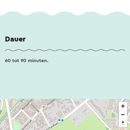
Dauer
60 tot 90 minuten.