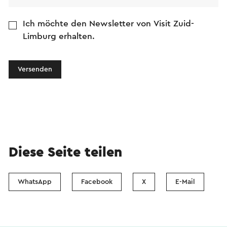
Ich möchte den Newsletter von Visit Zuid-
Limburg erhalten.
Versenden
Diese Seite teilen
WhatsApp
Facebook
X
E-Mail