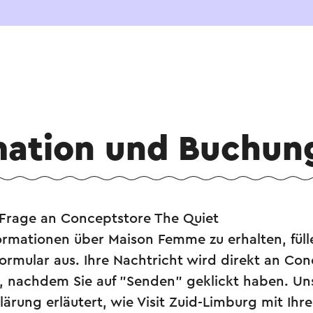
mation und Buchun
e Frage an Conceptstore The Quiet
rmationen über Maison Femme zu erhalten, fülle
ormular aus. Ihre Nachtricht wird direkt an Co
, nachdem Sie auf "Senden" geklickt haben. Un
ärung erläutert, wie Visit Zuid-Limburg mit Ihr