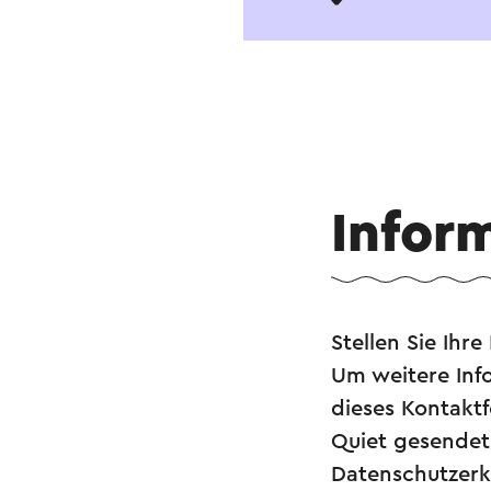
Infor
Stellen Sie Ihr
Um weitere Info
dieses Kontaktf
Quiet gesendet
Datenschutzerkl