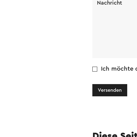
Nachricht
Ich möchte d
Versenden
Diese Sei