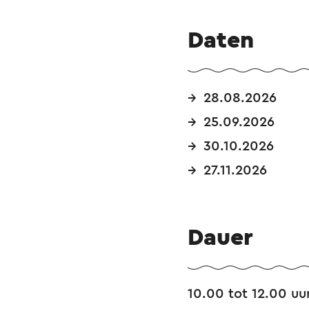
Daten
28.08.2026
25.09.2026
30.10.2026
27.11.2026
Dauer
10.00 tot 12.00 uu