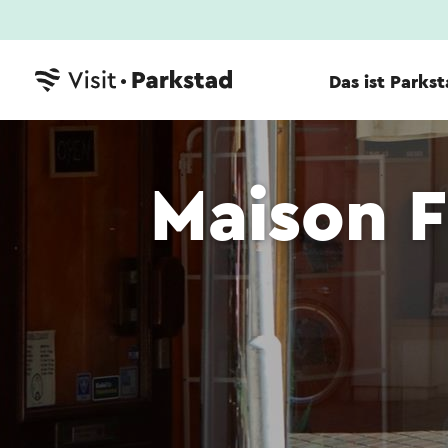
Das ist Parks
Maison 