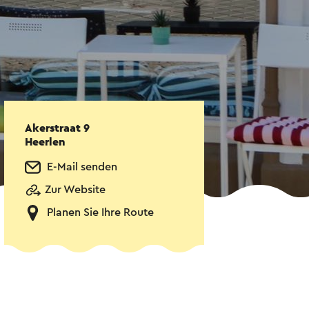
Akerstraat 9
Heerlen
E-Mail senden
Zur Website
Planen Sie Ihre Route