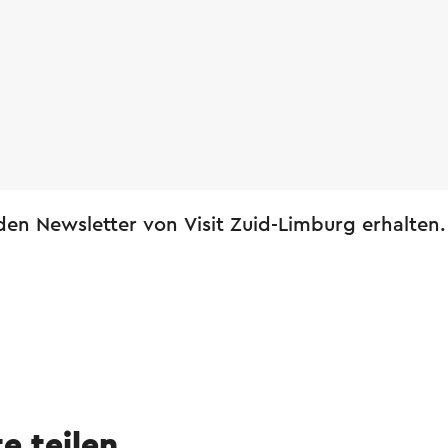
en Newsletter von Visit Zuid-Limburg erhalten.
te teilen