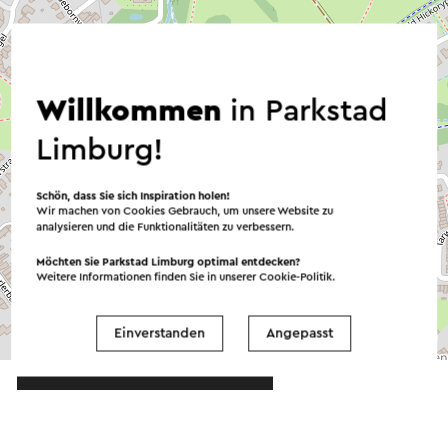
Willkommen
in Parkstad
Limburg!
Schön, dass Sie sich Inspiration holen!
Wir machen von Cookies Gebrauch, um unsere Website zu
analysieren und die Funktionalitäten zu verbessern.
Möchten Sie Parkstad Limburg optimal entdecken?
Weitere Informationen finden Sie in unserer
Cookie-Politik
.
Einverstanden
Angepasst
©
contributors
OpenStreetMap
→ Planen Sie Ihre Route