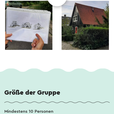
Größe der Gruppe
Mindestens 10 Personen