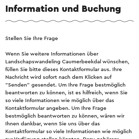
Information und Buchung
Stellen Sie Ihre Frage
Wenn Sie weitere Informationen über
Landschapswandeling Caumerbeekdal wünschen,
füllen Sie bitte dieses Kontaktformular aus. Ihre
Nachricht wird sofort nach dem Klicken auf
"Senden" gesendet. Um Ihre Frage bestmöglich
beantworten zu können, ist es hilfreich, wenn Sie
so viele Informationen wie möglich über das
Kontaktformular angeben. Um Ihre Frage
bestmöglich beantworten zu können, wären wir
Ihnen dankbar, wenn Sie uns über das
Kontaktformular so viele Informationen wie möglich