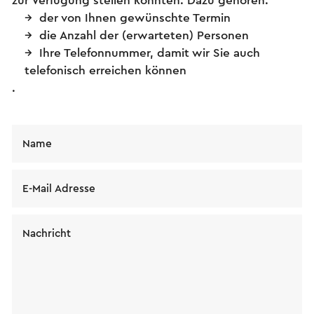
zur Verfügung stellen könnten. Dazu gehören:
der von Ihnen gewünschte Termin
die Anzahl der (erwarteten) Personen
Ihre Telefonnummer, damit wir Sie auch
telefonisch erreichen können
.
Name
E-Mail Adresse
Nachricht