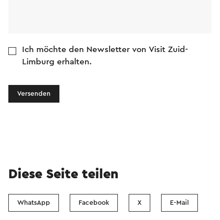
Ich möchte den Newsletter von Visit Zuid-
Limburg erhalten.
Versenden
Diese Seite teilen
WhatsApp
Facebook
X
E-Mail