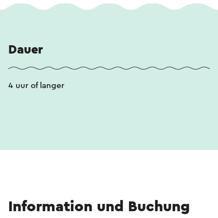
Dauer
4 uur of langer
Information und Buchung