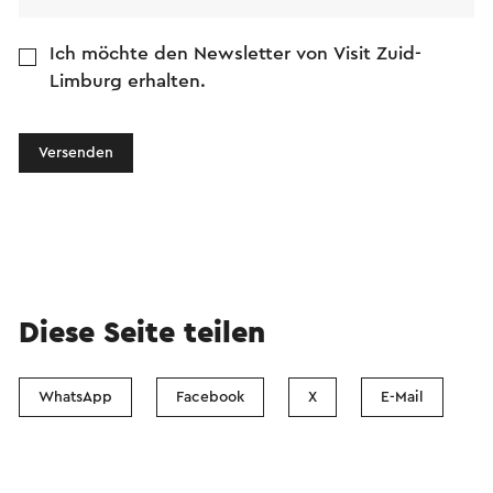
Ich möchte den Newsletter von Visit Zuid-
Limburg erhalten.
Versenden
Diese Seite teilen
WhatsApp
Facebook
X
E-Mail