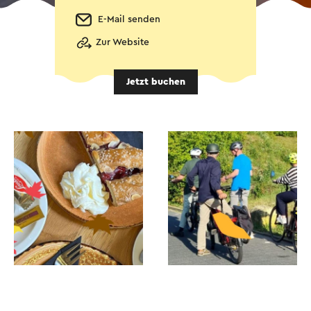
E-Mail senden
Zur Website
Jetzt buchen