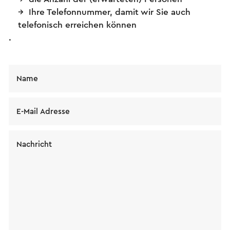
Ihre Telefonnummer, damit wir Sie auch
telefonisch erreichen können
.
Name
E-Mail Adresse
Nachricht