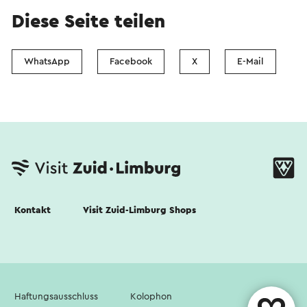
Diese Seite teilen
WhatsApp
Facebook
X
E-Mail
Kontakt
Visit Zuid-Limburg Shops
Haftungsausschluss
Kolophon