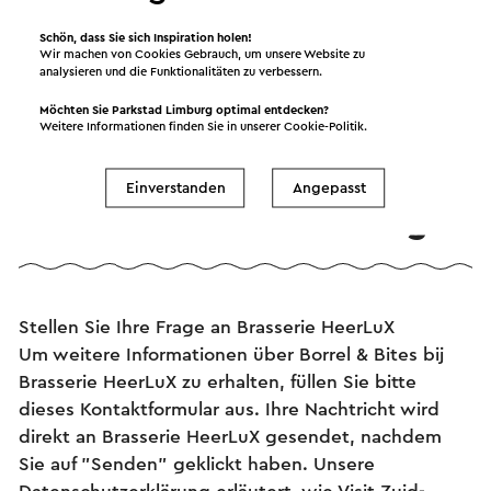
Schön, dass Sie sich Inspiration holen!
Wir machen von Cookies Gebrauch, um unsere Website zu
analysieren und die Funktionalitäten zu verbessern.
Möchten Sie Parkstad Limburg optimal entdecken?
Weitere Informationen finden Sie in unserer
Cookie-Politik
.
Einverstanden
Angepasst
Information und Buchung
Stellen Sie Ihre Frage an Brasserie HeerLuX
Um weitere Informationen über Borrel & Bites bij
Brasserie HeerLuX zu erhalten, füllen Sie bitte
dieses Kontaktformular aus. Ihre Nachtricht wird
direkt an Brasserie HeerLuX gesendet, nachdem
Sie auf "Senden" geklickt haben. Unsere