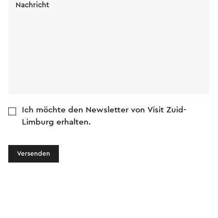
Nachricht
Ich möchte den Newsletter von Visit Zuid-
Limburg erhalten.
Versenden