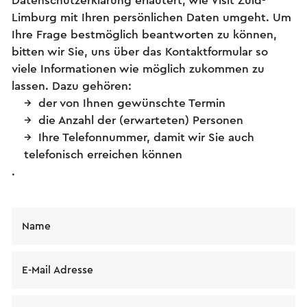
Datenschutzerklärung erläutert, wie Visit Zuid-
Limburg mit Ihren persönlichen Daten umgeht. Um
Ihre Frage bestmöglich beantworten zu können,
bitten wir Sie, uns über das Kontaktformular so
viele Informationen wie möglich zukommen zu
lassen. Dazu gehören:
der von Ihnen gewünschte Termin
die Anzahl der (erwarteten) Personen
Ihre Telefonnummer, damit wir Sie auch
telefonisch erreichen können
.
Name
E-Mail Adresse