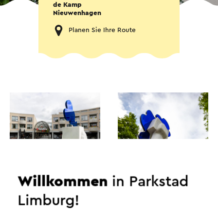
de Kamp
Nieuwenhagen
Planen Sie Ihre Route
Willkommen
in Parkstad
Limburg!