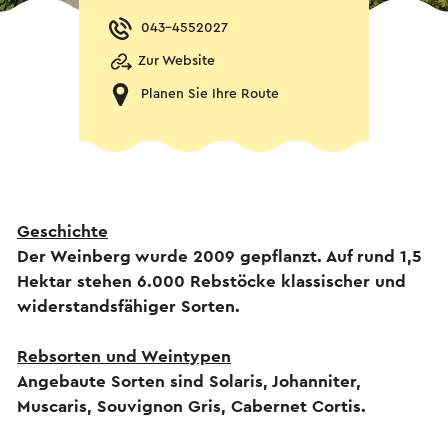
043-4552027
Zur Website
Planen Sie Ihre Route
Geschichte
Der Weinberg wurde 2009 gepflanzt. Auf rund 1,5
Hektar stehen 6.000 Rebstöcke klassischer und
widerstandsfähiger Sorten.
Rebsorten und Weintypen
Angebaute Sorten sind Solaris, Johanniter,
Muscaris, Souvignon Gris, Cabernet Cortis.