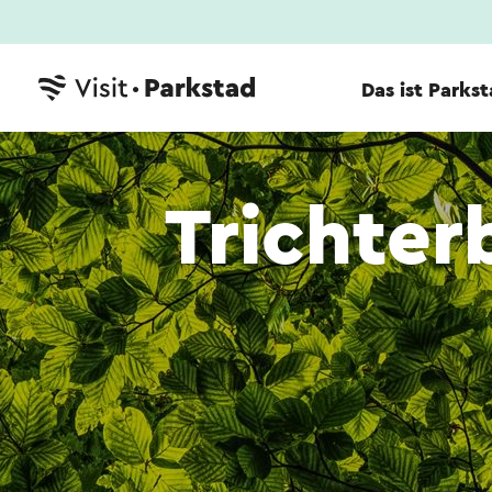
Das ist Parks
Trichte