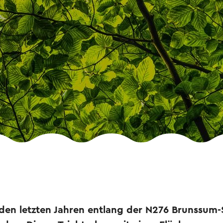
 den letzten Jahren entlang der N276 Brunssum-S