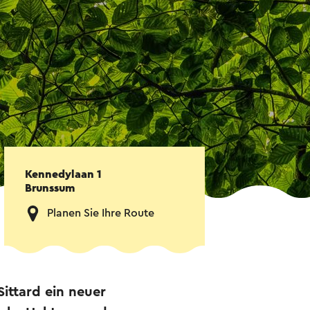
Kennedylaan 1
Brunssum
Planen Sie Ihre Route
ittard ein neuer