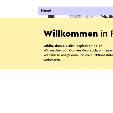
Hotel
Willkommen
in 
Schön, dass Sie sich Inspiration holen!
Wir machen von Cookies Gebrauch, um unser
Website zu analysieren und die Funktionalitäte
verbessern.
Hotel Edenpark
Brunssum
Diese Sei