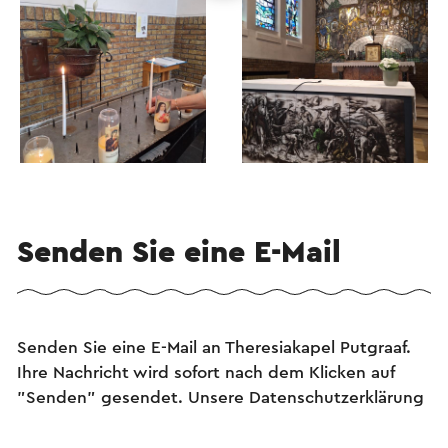
Senden Sie eine E-Mail
Senden Sie eine E-Mail an Theresiakapel Putgraaf.
Ihre Nachricht wird sofort nach dem Klicken auf
"Senden" gesendet. Unsere Datenschutzerklärung
erläutert, wie Visit Zuid-Limburg mit Ihren
persönlichen Daten umgeht.