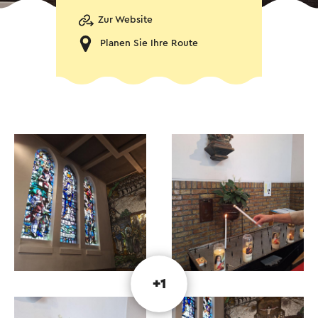
Zur Website
Planen Sie Ihre Route
+1