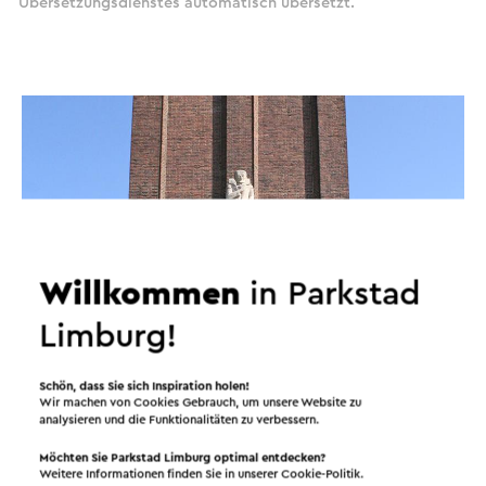
Übersetzungsdienstes automatisch übersetzt.
Willkommen
in Parkstad
Limburg!
Schön, dass Sie sich Inspiration holen!
Wir machen von Cookies Gebrauch, um unsere Website zu
analysieren und die Funktionalitäten zu verbessern.
Möchten Sie Parkstad Limburg optimal entdecken?
Weitere Informationen finden Sie in unserer
Cookie-Politik
.