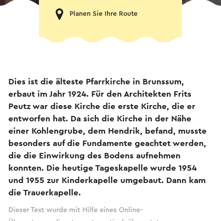
Planen Sie Ihre Route
Dies ist die älteste Pfarrkirche in Brunssum,
erbaut im Jahr 1924. Für den Architekten Frits
Peutz war diese Kirche die erste Kirche, die er
entworfen hat. Da sich die Kirche in der Nähe
einer Kohlengrube, dem Hendrik, befand, musste
besonders auf die Fundamente geachtet werden,
die die Einwirkung des Bodens aufnehmen
konnten. Die heutige Tageskapelle wurde 1954
und 1955 zur Kinderkapelle umgebaut. Dann kam
die Trauerkapelle.
Dieser Text wurde mit Hilfe eines Online-