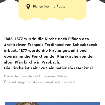
Planen Sie Ihre Route
1868-1877 wurde die Kirche nach Plänen des
Architekten François Ferdinand van Schoubroeck
erbaut. 1877 wurde die Kirche geweiht und
übernahm die Funktion der Pfarrkirche von der
alten Pfarrkirche in Waubach.
Die Kirche ist seit 1967 ein nationales Denkmal.
Dieser Text wurde mit Hilfe eines Online-
Übersetzungsdienstes automatisch übersetzt.