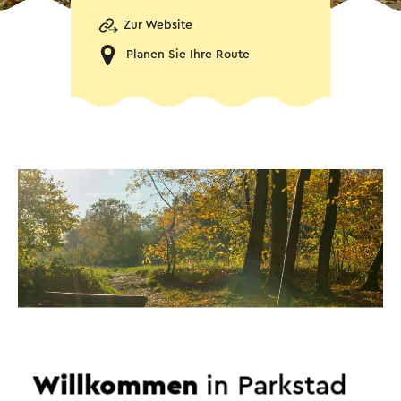
Zur Website
Planen Sie Ihre Route
Willkommen
in Parkstad