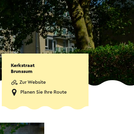
Kerkstraat
Brunssum
Zur Website
Planen Sie Ihre Route