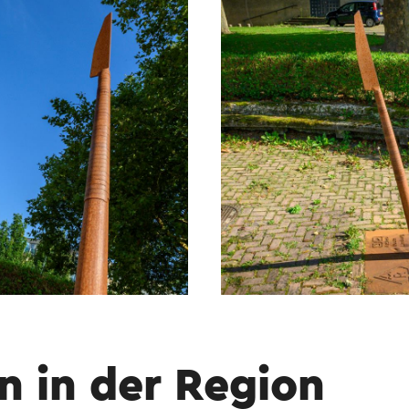
n in der Region