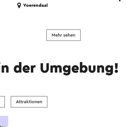
Voerendaal
Mehr sehen
in der Umgebung!
Attraktionen