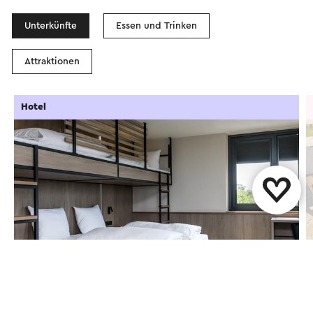
Unterkünfte
Essen und Trinken
Attraktionen
Hotel