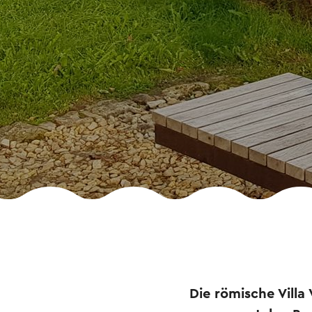
Die römische Villa