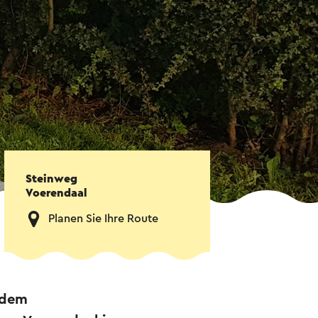
Steinweg
Voerendaal
Planen Sie Ihre Route
f dem