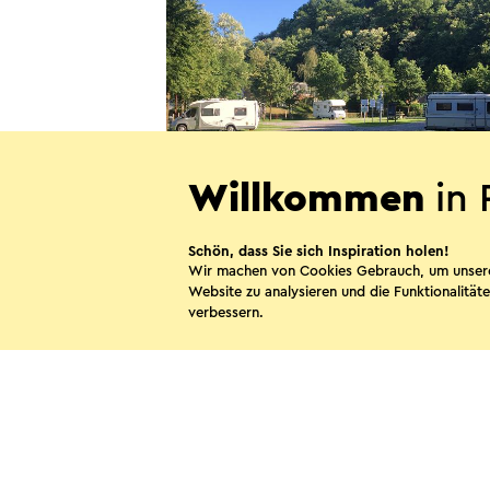
Willkommen
in 
Camperplaats Landgraaf
Schön, dass Sie sich Inspiration holen!
Landgraaf
Wir machen von Cookies Gebrauch, um unser
Website zu analysieren und die Funktionalitäte
verbessern.