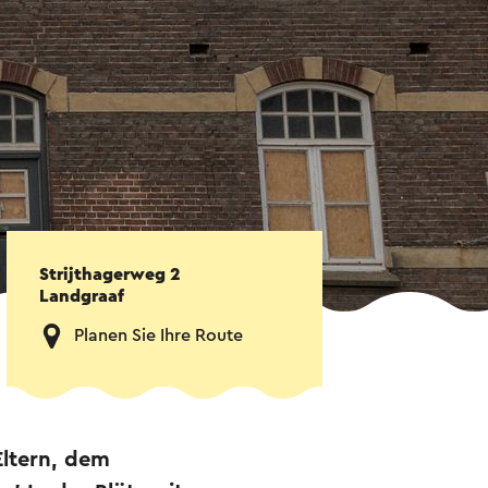
Strijthagerweg 2
Landgraaf
Planen Sie Ihre Route
Eltern, dem