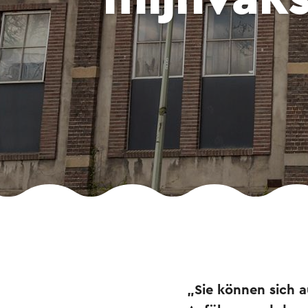
„Sie können sich a