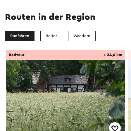
Routen in der Region
Radfahren
Reiter
Wandern
Radtour
→ 34,6 km