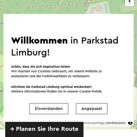
Willkommen
in Parkstad
Limburg!
Schön, dass Sie sich Inspiration holen!
Wir machen von Cookies Gebrauch, um unsere Website zu
analysieren und die Funktionalitäten zu verbessern.
Möchten Sie Parkstad Limburg optimal entdecken?
Weitere Informationen finden Sie in unserer
Cookie-Politik
.
Einverstanden
Angepasst
©
contributors
OpenStreetMap
→ Planen Sie Ihre Route