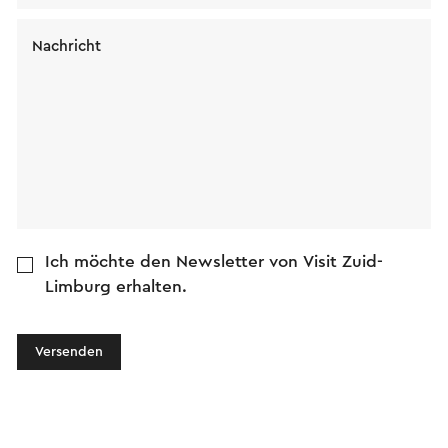
Nachricht
Ich möchte den Newsletter von Visit Zuid-
Limburg erhalten.
Versenden