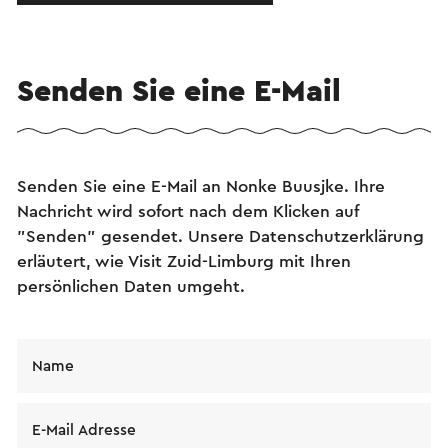
Senden Sie eine E-Mail
Senden Sie eine E-Mail an Nonke Buusjke. Ihre
Nachricht wird sofort nach dem Klicken auf
"Senden" gesendet. Unsere Datenschutzerklärung
erläutert, wie Visit Zuid-Limburg mit Ihren
persönlichen Daten umgeht.
Name
E-Mail Adresse