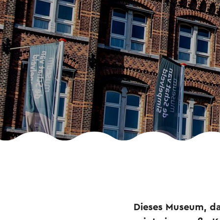
Dieses Museum, da