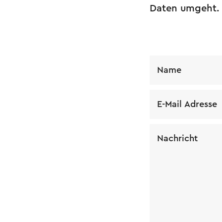
Daten umgeht.
Name
E-Mail Adresse
Nachricht