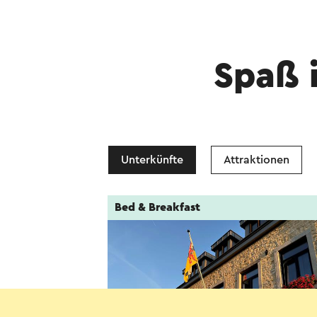
Spaß 
Unterkünfte
Attraktionen
Bed & Breakfast