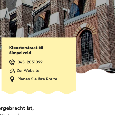
Kloosterstraat 68
Simpelveld
045-2031099
Zur Website
Planen Sie Ihre Route
gebracht ist,