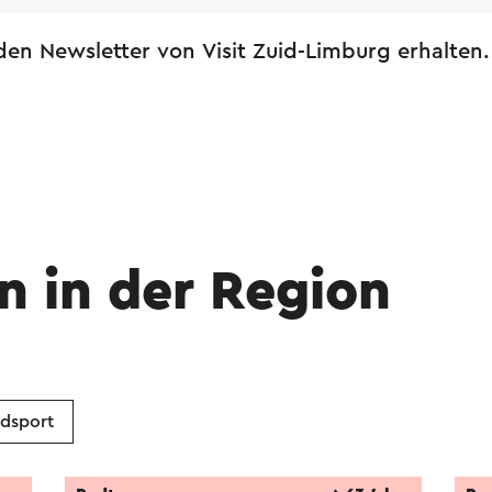
en Newsletter von Visit Zuid-Limburg erhalten.
n in der Region
dsport