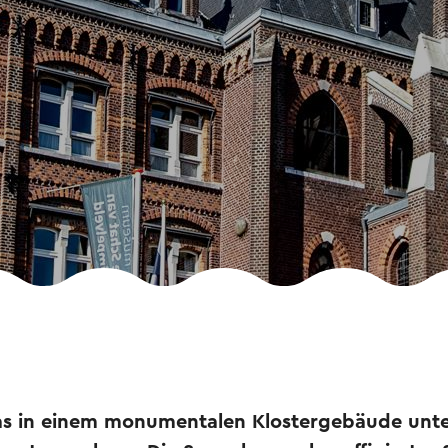
s in einem monumentalen Klostergebäude unter