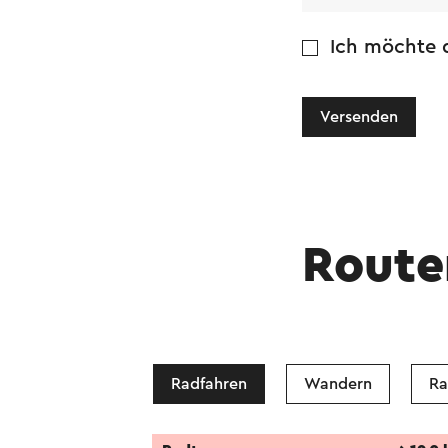
Ich möchte d
Versenden
Route
Radfahren
Wandern
Ra