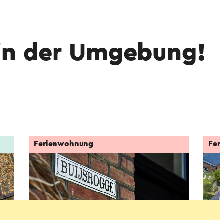
in der Umgebung!
Ferienwohnung
Fe