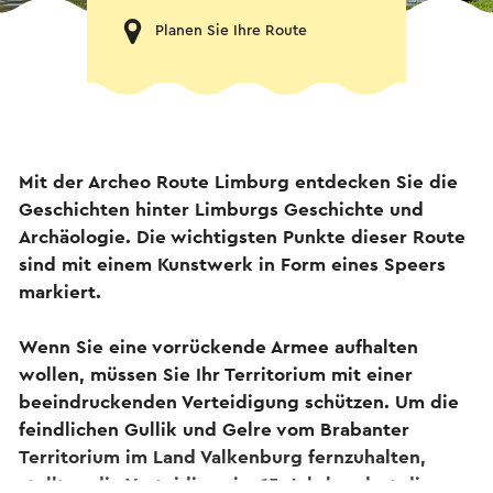
Planen Sie Ihre Route
Mit der Archeo Route Limburg entdecken Sie die
Geschichten hinter Limburgs Geschichte und
Archäologie. Die wichtigsten Punkte dieser Route
sind mit einem Kunstwerk in Form eines Speers
markiert.
Wenn Sie eine vorrückende Armee aufhalten
wollen, müssen Sie Ihr Territorium mit einer
beeindruckenden Verteidigung schützen. Um die
feindlichen Gullik und Gelre vom Brabanter
Territorium im Land Valkenburg fernzuhalten,
stellten die Verteidiger im 15. Jahrhundert die