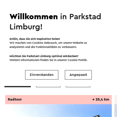
Willkommen
in Parkstad
Limburg!
Schön, dass Sie sich Inspiration holen!
Wir machen von Cookies Gebrauch, um unsere Website zu
analysieren und die Funktionalitäten zu verbessern.
Möchten Sie Parkstad Limburg optimal entdecken?
Weitere Informationen finden Sie in unserer
Cookie-Politik
.
Routen in der Region
Einverstanden
Angepasst
Radfahren
Wandern
Radsport
Radtour
→ 25,4 km