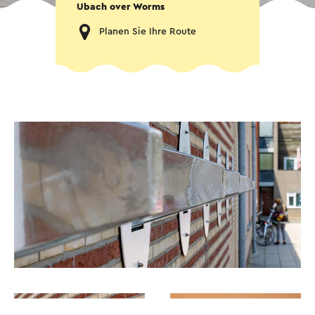
Ubach over Worms
Planen Sie Ihre Route