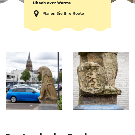
Ubach over Worms
Planen Sie Ihre Route