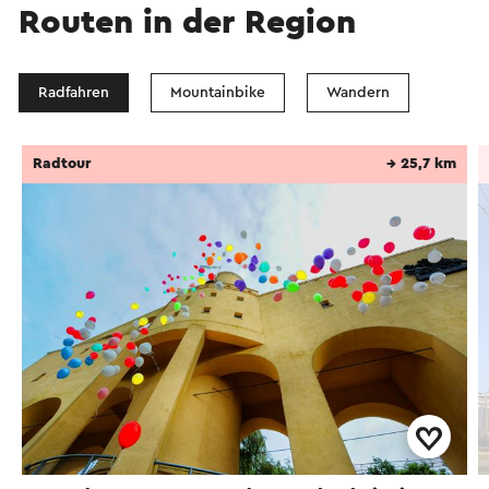
Routen in der Region
Radfahren
Mountainbike
Wandern
Radtour
→ 25,7 km