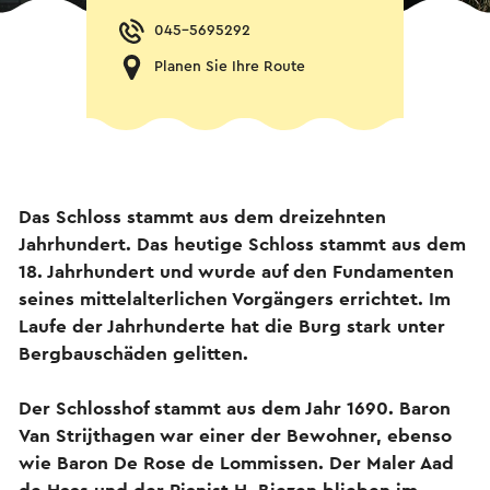
045-5695292
Planen Sie Ihre Route
Das Schloss stammt aus dem dreizehnten
Jahrhundert. Das heutige Schloss stammt aus dem
18. Jahrhundert und wurde auf den Fundamenten
seines mittelalterlichen Vorgängers errichtet. Im
Laufe der Jahrhunderte hat die Burg stark unter
Bergbauschäden gelitten.
Der Schlosshof stammt aus dem Jahr 1690. Baron
Van Strijthagen war einer der Bewohner, ebenso
wie Baron De Rose de Lommissen. Der Maler Aad