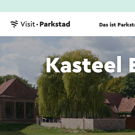
Das ist Parks
Kasteel 