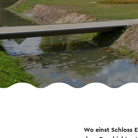
Wo einst Schloss E