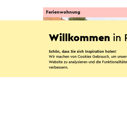
Ferienwohnung
Willkommen
in 
Schön, dass Sie sich Inspiration holen!
Wir machen von Cookies Gebrauch, um unser
Website zu analysieren und die Funktionalitäte
verbessern.
Primavera
Bingelrade
Diese Sei