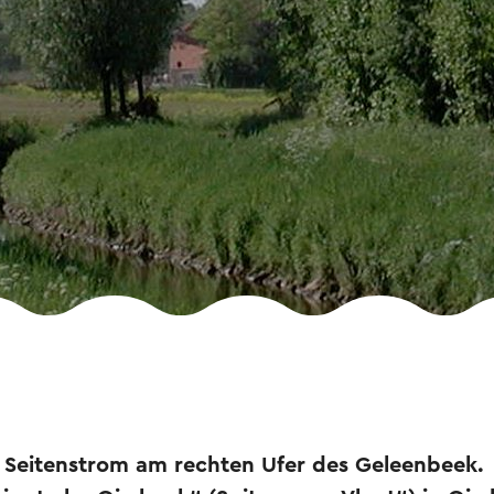
n Seitenstrom am rechten Ufer des Geleenbeek.