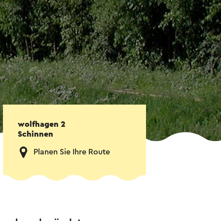
wolfhagen 2
Schinnen
Planen Sie Ihre Route