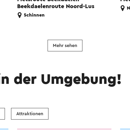
Beekdaelenroute Noord-Lus
N
Schinnen
Mehr sehen
in der Umgebung!
Attraktionen