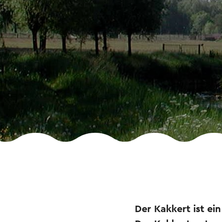
Der Kakkert ist ei