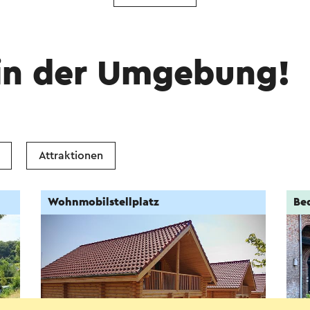
in der Umgebung!
Attraktionen
Wohnmobilstellplatz
Be