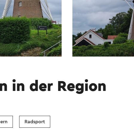
n in der Region
ern
Radsport