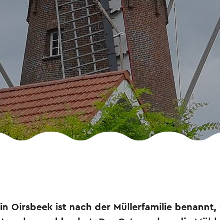
n Oirsbeek ist nach der Müllerfamilie benannt, d