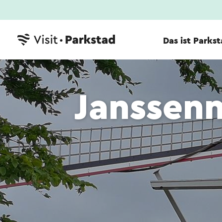
Das ist Parks
Janssen