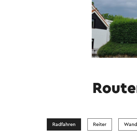
Route
Radfahren
Reiter
Wand