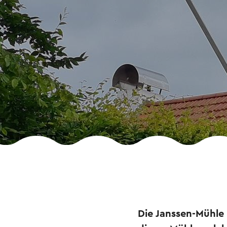
Die Janssen-Mühle i